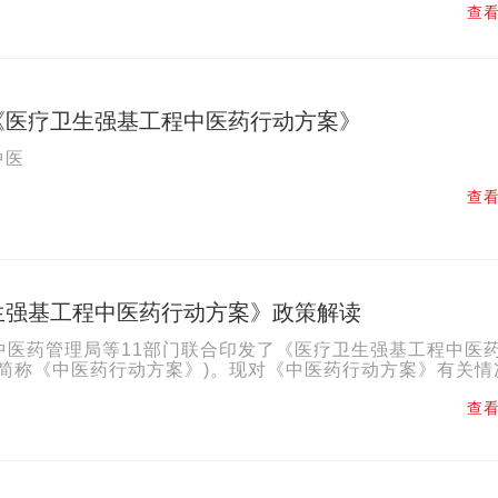
查看
《医疗卫生强基工程中医药行动方案》
中医
查看
生强基工程中医药行动方案》政策解读
中医药管理局等11部门联合印发了《医疗卫生强基工程中医
下简称《中医药行动方案》)。现对《中医药行动方案》有关情
制定背景习近平总书记指出“着力推动中医药振兴发展”。...
查看