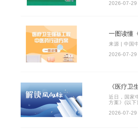
2026-07-29
一图读懂
来源 | 中国
2026-07-29
《医疗卫
近日，国家
方案》(以
读如下：一、
2026-07-29