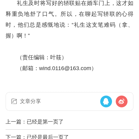
礼生及时将写好的轿联贴在婚车门上，这才如
释重负地舒了口气。所以，在聊起写轿联的心得
时，他们总是感慨地说：“礼生这支笔难码（拿、
握）啊！”
（责任编辑：叶筱）
（邮箱：wind.0116@163.com）
文章分享
上一篇：已经是第一页了
下一篇：已经是最后一页了