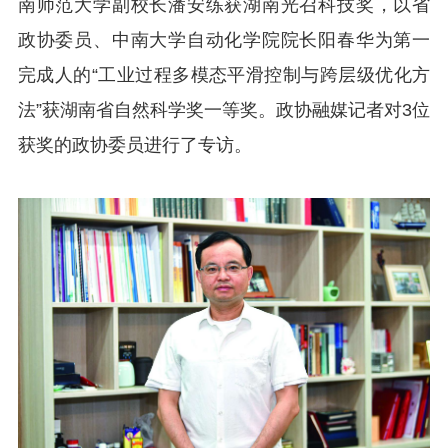
南师范大学副校长潘安练获湖南光召科技奖，以省
政协委员、中南大学自动化学院院长阳春华为第一
完成人的“工业过程多模态平滑控制与跨层级优化方
法”获湖南省自然科学奖一等奖。政协融媒记者对3位
获奖的政协委员进行了专访。