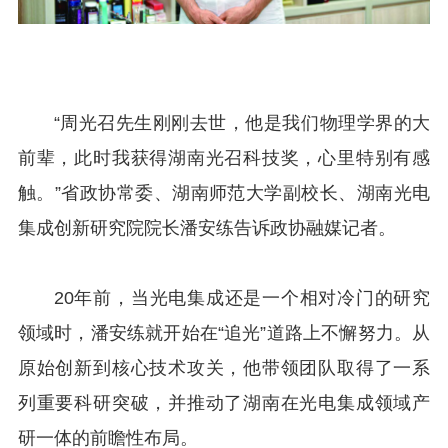
“周光召先生刚刚去世，他是我们物理学界的大
前辈，此时我获得湖南光召科技奖，心里特别有感
触。”省政协常委、湖南师范大学副校长、湖南光电
集成创新研究院院长潘安练告诉政协融媒记者。
20年前，当光电集成还是一个相对冷门的研究
领域时，潘安练就开始在“追光”道路上不懈努力。从
原始创新到核心技术攻关，他带领团队取得了一系
列重要科研突破，并推动了湖南在光电集成领域产
研一体的前瞻性布局。