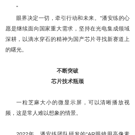
“
眼界决定一切，牵引行动和未来。”潘安练的心
愿是继续面向国家重大需求，坚持在光电集成领域
深耕，以滴水穿石的精神为国产芯片寻找新赛道上
的曙光。
不断突破
芯片技术瓶颈
一粒芝麻大小的微显示屏，可以清晰播放视
频，这是常人难以想象的情景。
2022年，潘安练团队研发的“AR眼镜用高像素