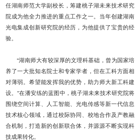
任湖南师范大学副校长，筹建桃子湖未来技术研究
院成为他全力推进的重点工作之一。当年创建湖南
光电集成创新研究院的经历，为他提供了宝贵的经
验。
“湖南师大有较深厚的文理科基础，曾为国家培
养了一大批知名院士和专家学者，但在工科方面相
对薄弱。希望能发挥我的优势，助力师大新工科建
设。”在潘安练的蓝图中，桃子湖未来技术研究院将
围绕空间计算、人工智能、光电传感等新一代信息
技术核心领域，通过校际协同、校地合作及产教融
合机制，打造新的创新联合体，并源源不断实现科
技成果转化。