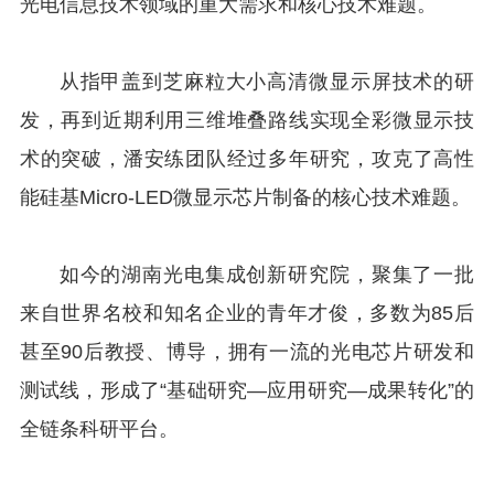
光电信息技术领域的重大需求和核心技术难题。
从指甲盖到芝麻粒大小高清微显示屏技术的研
发，再到近期利用三维堆叠路线实现全彩微显示技
术的突破，潘安练团队经过多年研究，攻克了高性
能硅基Micro-LED微显示芯片制备的核心技术难题。
如今的湖南光电集成创新研究院，聚集了一批
来自世界名校和知名企业的青年才俊，多数为85后
甚至90后教授、博导，拥有一流的光电芯片研发和
测试线，形成了“基础研究—应用研究—成果转化”的
全链条科研平台。