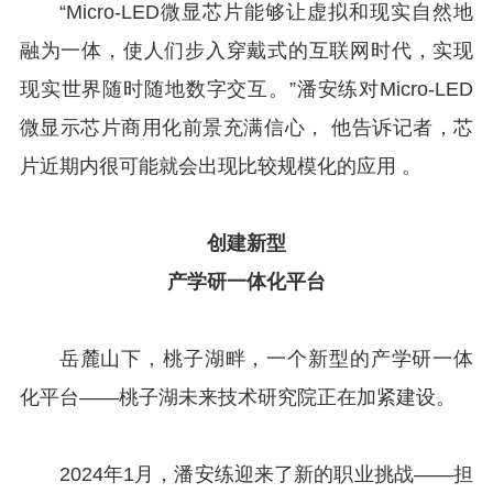
“Micro-LED微显芯片能够让虚拟和现实自然地
融为一体，使人们步入穿戴式的互联网时代，实现
现实世界随时随地数字交互。”潘安练对Micro-LED
微显示芯片商用化前景充满信心， 他告诉记者，芯
片近期内很可能就会出现比较规模化的应用 。
创建新型
产学研一体化平台
岳麓山下，桃子湖畔，一个新型的产学研一体
化平台——桃子湖未来技术研究院正在加紧建设。
2024年1月，潘安练迎来了新的职业挑战——担