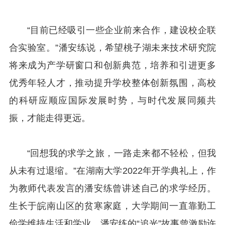
“目前已经吸引一些企业前来合作，建设校企联
合实验室。”潘安练说，希望桃子湖未来技术研究院
将来成为产学研窗口和创新典范，培养和引进更多
优秀年轻人才，推动提升学校整体创新氛围，高校
的科研应顺应国际发展时势，与时代发展同频共
振，才能走得更远。
“回想我的求学之旅，一路走来都不轻松，但我
从未有过退缩。”在湖南大学2022年开学典礼上，作
为教师代表发言的潘安练曾讲述自己的求学经历。
生长于皖南山区的贫寒家庭，大学期间一直靠勤工
俭学维持生活和学业，潘安练的“追光”故事曾激励许