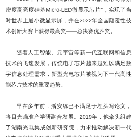
密度高亮度硅基Micro-LED微显示芯片”，实现了当
时世界上最小微显示屏，并在2022年全国颠覆性技
术创新大赛上获得最高奖——总决赛优胜奖。
随着人工智能、元宇宙等新一代互联网和信息
技术的飞速发展，传统电子芯片越来越难以满足数
字信息处理需求，新型光电芯片被视为下一代高性
能芯片技术的重要趋势。
早在多年前，潘安练已不满足于埋头写论文，
将目光瞄准产学研融合发展。2019年，他牵头组建
了湖南光电集成创新研究院，力求推动解决新一代