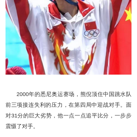
2000年的悉尼奥运赛场，熊倪顶住中国跳水队
前三项接连失利的压力，在第四局中迎战对手。面
对31分的巨大劣势，他一点一点追平比分，一步步
震慑了对手。