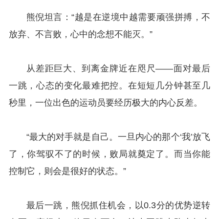
熊倪坦言：“越是在逆境中越需要顽强拼搏，不
放弃、不言败，心中的念想不能灭。”
从差距巨大、到离金牌近在咫尺——面对最后
一跳，心态的变化最难把控。在短短几分钟甚至几
秒里，一位出色的运动员要经历极大的内心反差。
“最大的对手就是自己。一旦内心的那个‘我’放飞
了，你驾驭不了的时候，败局就奠定了。而当你能
控制它，则会是很好的状态。”
最后一跳，熊倪抓住机会，以0.3分的优势逆转