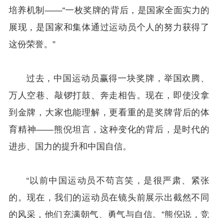
培养机制——“一枚奖牌的背后，是国家全面实力的
展现，是国家和集体通过运动员个人的努力获得了
这份荣誉。”
过去，中国运动员赢得一块奖牌，举国欢腾、
万人空巷、敲锣打鼓、奔走相告。现在，即使没拿
到金牌，大家也能理解，更看重的是奖牌背后的体
育精神——熊倪坦言，这种变化的背后，是时代的
进步、国力的提升和中国自信。
“以前中国运动员不苟言笑，是很严肃、紧张
的。现在，我们的运动员在镜头前展示出截然不同
的风采，他们充满朝气、勇气与自信。”熊倪说，竞