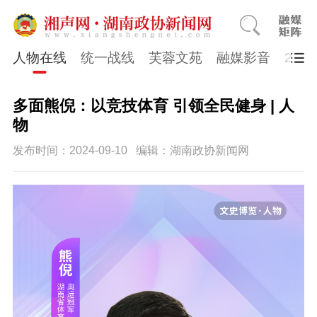
人物在线
统一战线
芙蓉文苑
融媒影音
202
多面熊倪：以竞技体育 引领全民健身 | 人
物
发布时间：2024-09-10
编辑：湖南政协新闻网