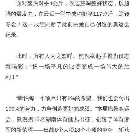
面对落后对手4公斤，侯志慧调整好状态，以超
强的爆发力，在最后一举中成功挺举117公斤，逆转
夺金！这一成绩刷新了此前由她自己创造的奥运会
纪录。
此时，所有人为之欢呼。熊倪举起手臂为侯志
慧喝彩：“把一场平凡的比赛变成一场伟大的胜
利！”
“哪怕每一个项目只有1%的希望，我们也会付出
100%的努力，力争创造更好的成绩。”本届巴黎奥运
会，熊倪携15名湖南体育健儿出征，创造了体育湘
军的新荣耀——出战8个大项18个小项的争夺，斩获