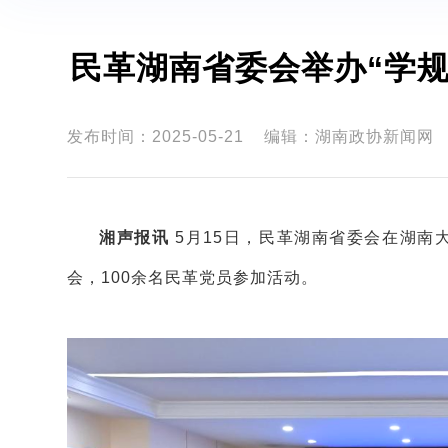
民革湖南省委会举办“学规
发布时间：2025-05-21
编辑：湖南政协新闻网
湘声报讯
5月15日，民革湖南省委会在湖南大
会，100余名民革党员参加活动。