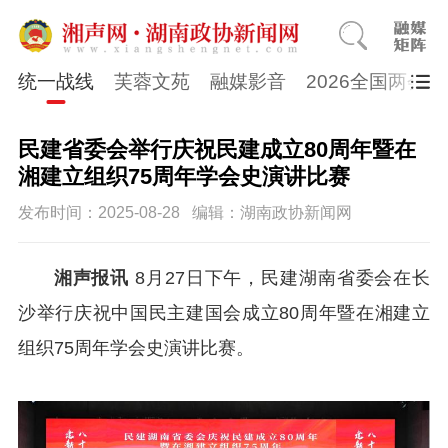
统一战线
芙蓉文苑
融媒影音
2026全国两会
民建省委会举行庆祝民建成立80周年暨在
湘建立组织75周年学会史演讲比赛
发布时间：2025-08-28
编辑：湖南政协新闻网
湘声报讯
8月27日下午，民建湖南省委会在长
沙举行庆祝中国民主建国会成立80周年暨在湘建立
组织75周年学会史演讲比赛。