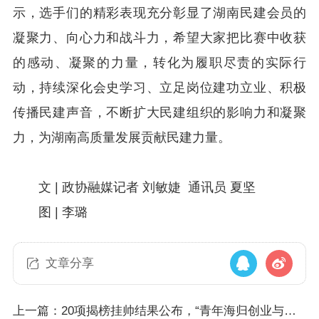
示，选手们的精彩表现充分彰显了湖南民建会员的
凝聚力、向心力和战斗力，希望大家把比赛中收获
的感动、凝聚的力量，转化为履职尽责的实际行
动，持续深化会史学习、立足岗位建功立业、积极
传播民建声音，不断扩大民建组织的影响力和凝聚
力，为湖南高质量发展贡献民建力量。
文 | 政协融媒记者 刘敏婕 通讯员 夏坚
图 | 李璐
文章分享
上一篇：20项揭榜挂帅结果公布，“青年海归创业与合