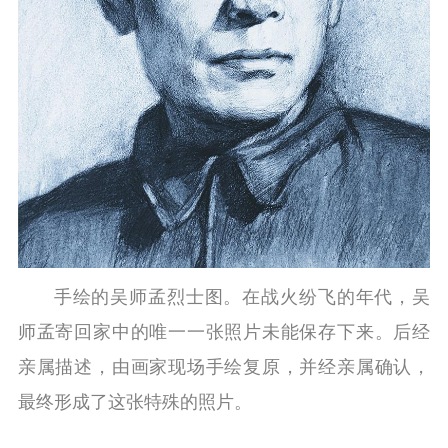
手绘的吴师孟烈士图。在战火纷飞的年代，吴
师孟寄回家中的唯一一张照片未能保存下来。后经
亲属描述，由画家现场手绘复原，并经亲属确认，
最终形成了这张特殊的照片。