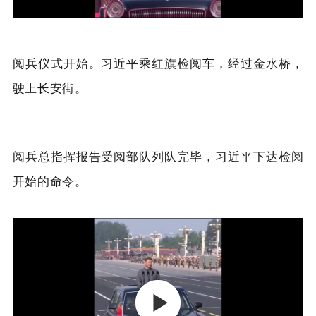
阅兵仪式开始。习近平乘红旗检阅车，经过金水桥，
驶上长安街。
阅兵总指挥报告受阅部队列队完毕，习近平下达检阅
开始的命令。