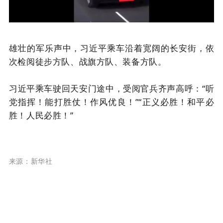
雄壮的军乐声中，习近平乘车沿着宽阔的长安街，依
次检阅徒步方队、战旗方队、装备方队。
习近平乘车驶回天安门途中，受阅官兵齐声高呼：“听
党指挥！能打胜仗！作风优良！”“正义必胜！和平必
胜！人民必胜！”
来源：新华社