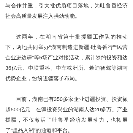
与合作并重，引大批优质项目落地，为吐鲁番经济
社会高质量发展注入强劲动能。
这两年，在湖南省第十批援疆工作队的推动
下，两地共同举办“湖南制造进新疆·吐鲁番行”“民营
企业进边疆”等5场产业对接活动，累计签约投资额达
36亿元。中联重科、中车株洲所、希迪智驾等湖南
优势企业，纷纷进疆落子布局。
目前，湖南已有350多家企业进疆投资、投资额
超500亿元，在疆投资兴业的湖南人达20多万。产业
援疆，不仅激活了吐鲁番经济发展动力，也拓展
了“疆品入湘”的通道和平台。