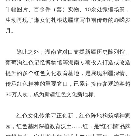
千幅图片、百余件（套）实物、10余处微缩场景，
生动再现了湘女们扎根边疆谱写巾帼传奇的峥嵘岁
月。
除此之外，湖南省对口支援新疆历史陈列馆、
葡萄沟红色记忆博物馆等湖南专项投入打造或改造
提升的多个红色文化教育基地，是展现湘疆深情、
传承红色精神的重要窗口，已累计接待参观游客超
30万人次，成为新疆红色文化新地标。
红色文化传承守正创新，红色阵地构筑精神家
园，红色基因深植教育沃土……红，是“红石榴”品牌