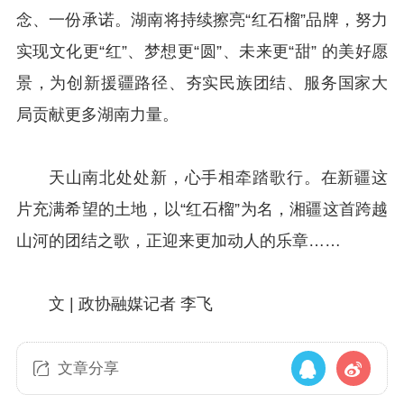
念、一份承诺。湖南将持续擦亮“红石榴”品牌，努力
实现文化更“红”、梦想更“圆”、未来更“甜” 的美好愿
景，为创新援疆路径、夯实民族团结、服务国家大
局贡献更多湖南力量。
天山南北处处新，心手相牵踏歌行。在新疆这
片充满希望的土地，以“红石榴”为名，湘疆这首跨越
山河的团结之歌，正迎来更加动人的乐章……
文 | 政协融媒记者 李飞
文章分享