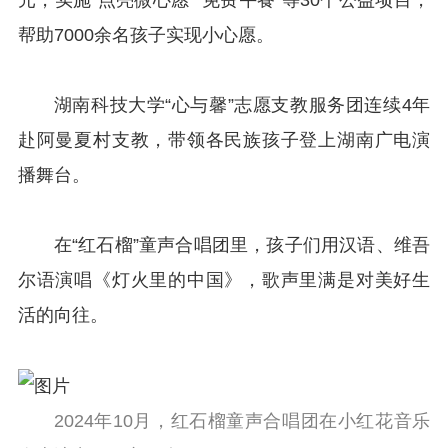
帮助7000余名孩子实现小心愿。
湖南科技大学“心与馨”志愿支教服务团连续4年
赴阿曼夏村支教，带领各民族孩子登上湖南广电演
播舞台。
在“红石榴”童声合唱团里，孩子们用汉语、维吾
尔语演唱《灯火里的中国》，歌声里满是对美好生
活的向往。
2024年10月，红石榴童声合唱团在小红花音乐