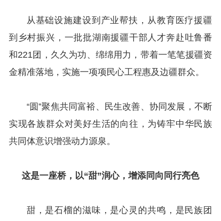
从基础设施建设到产业帮扶，从教育医疗援疆
到乡村振兴，一批批湖南援疆干部人才奔赴吐鲁番
和221团，久久为功、绵绵用力，带着一笔笔援疆资
金精准落地，实施一项项民心工程惠及边疆群众。
“圆”聚焦共同富裕、民生改善、协同发展，不断
实现各族群众对美好生活的向往，为铸牢中华民族
共同体意识增强动力源泉。
这是一座桥，
以“甜”润心，增添同向同行亮色
甜，是石榴的滋味，是心灵的共鸣，是民族团