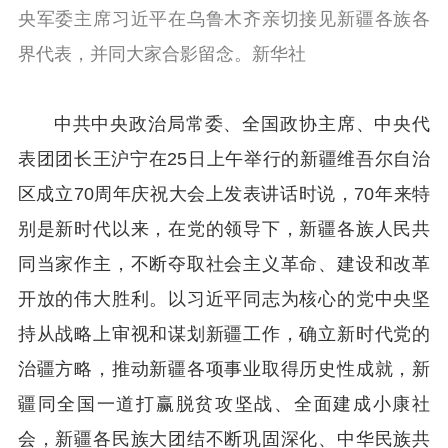
央军委主席习近平在乌鲁木齐亲切接见新疆各族各
界代表，并同大家合影留念。新华社
中共中央政治局常委、全国政协主席、中央代
表团团长王沪宁在25日上午举行的新疆维吾尔自治
区成立70周年庆祝大会上发表讲话时说，70年来特
别是新时代以来，在党的领导下，新疆各族人民共
同当家作主，不断夺取社会主义革命、建设和改革
开放的伟大胜利。以习近平同志为核心的党中央坚
持从战略上审视和谋划新疆工作，确立新时代党的
治疆方略，推动新疆各项事业取得历史性成就，新
疆同全国一道打赢脱贫攻坚战、全面建成小康社
会，新疆各民族大团结不断巩固深化、中华民族共