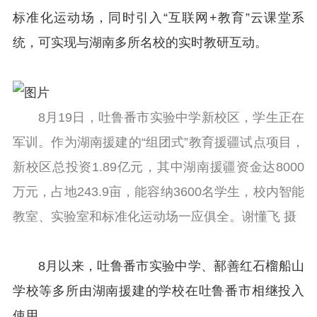
标准化运动场，同时引入“互联网+教育”云课堂系
统，可实现与湖南多所名校的实时教研互动。
8月19日，吐鲁番市实验中学新校区，学生正在
军训。作为湖南援建的“组团式”教育援疆试点项目，
新校区总投资1.89亿元，其中湖南援疆资金达8000
万元，占地243.9亩，能容纳3600名学生，校内智能
教室、实验室和标准化运动场一应俱全。谢懂飞 摄
8月以来，吐鲁番市实验中学、鄯善红石榴船山
学校等多所由湖南援建的学校在吐鲁番市相继投入
使用。