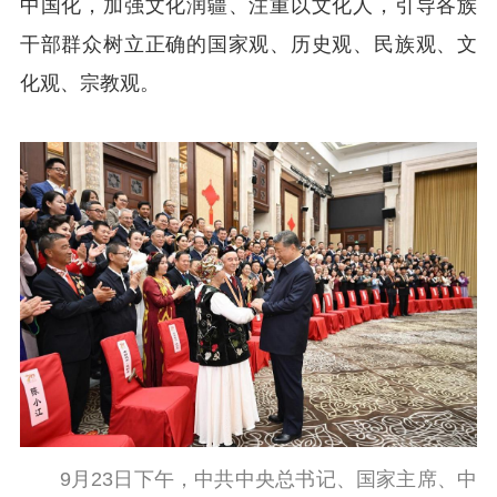
中国化，加强文化润疆、注重以文化人，引导各族
干部群众树立正确的国家观、历史观、民族观、文
化观、宗教观。
9月23日下午，中共中央总书记、国家主席、中