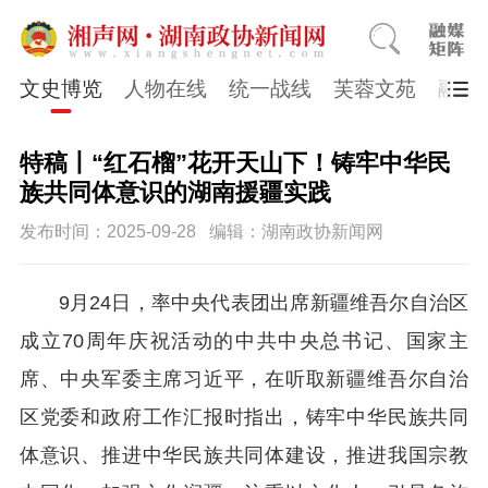
文史博览
人物在线
统一战线
芙蓉文苑
融媒
特稿丨“红石榴”花开天山下！铸牢中华民
族共同体意识的湖南援疆实践
发布时间：2025-09-28
编辑：湖南政协新闻网
9月24日，率中央代表团出席新疆维吾尔自治区
成立70周年庆祝活动的中共中央总书记、国家主
席、中央军委主席习近平，在听取新疆维吾尔自治
区党委和政府工作汇报时指出，铸牢中华民族共同
体意识、推进中华民族共同体建设，推进我国宗教