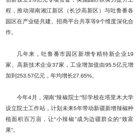
程，推动湖南湘江新区（长沙高新区）与吐鲁番各
园区在产业链共建、招商平台共享等9个维度深化合
作。
几年来，吐鲁番市园区新增专精特新企业19
家、高新技术企业37家，工业增加值由95.5亿元增
加到253.57亿元，年均增长27.65%。
今年4月，湖南“辣椒院士”邹学校在塔里木大学
设立院士工作站，计划未来5年带动新疆新增辣椒种
植面积百万亩，让“小辣椒”成为边疆群众的“致富
果”。