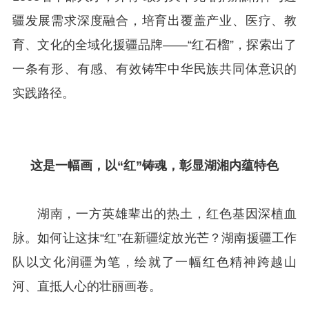
疆发展需求深度融合，培育出覆盖产业、医疗、教
育、文化的全域化援疆品牌——“红石榴”，探索出了
一条有形、有感、有效铸牢中华民族共同体意识的
实践路径。
这是一幅画，
以“红”铸魂，彰显湖湘内蕴特色
湖南，一方英雄辈出的热土，红色基因深植血
脉。如何让这抹“红”在新疆绽放光芒？湖南援疆工作
队以文化润疆为笔，绘就了一幅红色精神跨越山
河、直抵人心的壮丽画卷。