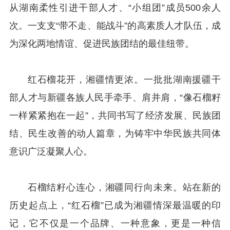
从湖南柔性引进干部人才、“小组团”成员500余人
次。一支支“带不走、能战斗”的高素质人才队伍，成
为深化两地情谊、促进民族团结的最佳纽带。
红石榴花开，湘疆情更浓。一批批湖南援疆干
部人才与新疆各族人民手牵手、肩并肩，“像石榴籽
一样紧紧抱在一起”，共同书写了经济发展、民族团
结、民生改善的动人篇章，为铸牢中华民族共同体
意识广泛凝聚人心。
石榴结籽心连心，湘疆同行向未来。站在新的
历史起点上，“红石榴”已成为湘疆情深最温暖的印
记，它不仅是一个品牌、一种意象，更是一种信