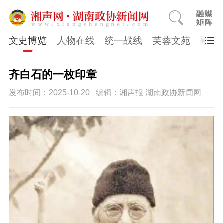
文史博览
人物在线
统一战线
芙蓉文苑
融媒
齐白石的一枚印章
发布时间：2025-10-20
编辑：湘声报 湖南政协新闻网