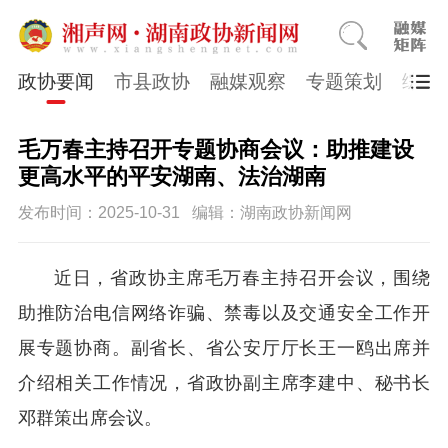
政协要闻
市县政协
融媒观察
专题策划
综合
毛万春主持召开专题协商会议：助推建设
更高水平的平安湖南、法治湖南
发布时间：2025-10-31
编辑：湖南政协新闻网
近日，省政协主席毛万春主持召开会议，围绕
助推防治电信网络诈骗、禁毒以及交通安全工作开
展专题协商。副省长、省公安厅厅长王一鸥出席并
介绍相关工作情况，省政协副主席李建中、秘书长
邓群策出席会议。