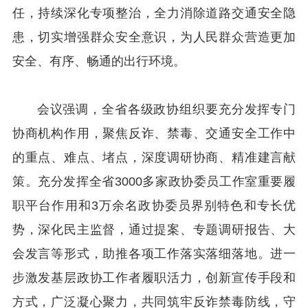
任，持续深化专项整治，全力消除道路交通安全隐
患，切实增强群众安全意识，为人民群众营造更加
安全、有序、畅通的出行环境。
会议强调，全省各级政协组织要充分发挥专门
协商机构作用，聚焦反诈、禁毒、交通安全工作中
的重点、难点、堵点，深度调研协商、精准建言献
策。充分发挥全省3000多家政协委员工作室重要履
职平台作用和3万余名政协委员界别特色和专长优
势，深化民主监督，通过提案、专题调研报告、大
会发言等形式，助推各项工作落实落细落地。进一
步激发基层政协工作者履职活力，创新宣传手段和
方式，广泛凝心聚力，共同筑牢反诈禁毒防线，守