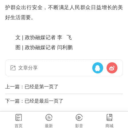
护群众出行安全，不断满足人民群众日益增长的美
好生活需要。
文 | 政协融媒记者 李 飞
图 | 政协融媒记者 闫利鹏
文章分享
上一篇：已经是第一页了
下一篇：已经是最后一页了
首页
最新
影音
商城