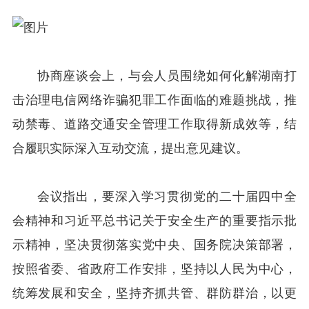
协商座谈会上，与会人员围绕如何化解湖南打
击治理电信网络诈骗犯罪工作面临的难题挑战，推
动禁毒、道路交通安全管理工作取得新成效等，结
合履职实际深入互动交流，提出意见建议。
会议指出，要深入学习贯彻党的二十届四中全
会精神和习近平总书记关于安全生产的重要指示批
示精神，坚决贯彻落实党中央、国务院决策部署，
按照省委、省政府工作安排，坚持以人民为中心，
统筹发展和安全，坚持齐抓共管、群防群治，以更