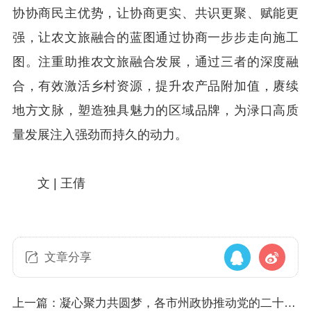
协协商民主优势，让协商更实、共识更聚、赋能更
强，让农文旅融合的蓝图通过协商一步步走向施工
图。注重助推农文旅融合发展，通过三者的深度融
合，有效激活乡村资源，提升农产品附加值，赓续
地方文脉，塑造独具魅力的区域品牌，为渌口高质
量发展注入强劲而持久的动力。
文 | 王倩
文章分享
上一篇：凝心聚力共圆梦，各市州政协推动党的二十届