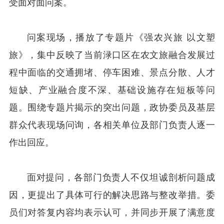
受面对面问案。
问案现场，播放了专题片《强农兴旅 以文塑
旅》，集中反映了当前渌口区在农文旅融合发展过
程中面临的交通拥堵、停车困难、景点分散、人才
短缺、产业融合度不深、基础设施存在短板等问
题。围绕专题片揭示的突出问题，政协委员及基层
群众代表现场问询，各相关单位及部门负责人逐一
作出回应。
面对提问，各部门负责人不仅坦诚剖析问题成
因，更提出了具体可行的解决思路与整改举措。委
员们对答复内容均表示认可，并同步开展了满意度