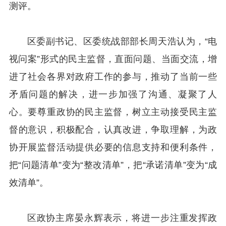
测评。
区委副书记、区委统战部部长周天浩认为，“电
视问案”形式的民主监督，直面问题、当面交流，增
进了社会各界对政府工作的参与，推动了当前一些
矛盾问题的解决，进一步加强了沟通、凝聚了人
心。要尊重政协的民主监督，树立主动接受民主监
督的意识，积极配合，认真改进，争取理解，为政
协开展监督活动提供必要的信息支持和便利条件，
把“问题清单”变为“整改清单”，把“承诺清单”变为“成
效清单”。
区政协主席晏永辉表示，将进一步注重发挥政