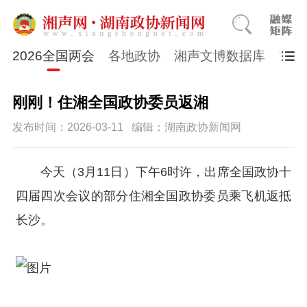
2026全国两会
各地政协
湘声文博数据库
“四
刚刚！住湘全国政协委员返湘
发布时间：2026-03-11
编辑：湖南政协新闻网
今天（3月11日）下午6时许，出席全国政协十
四届四次会议的部分住湘全国政协委员乘飞机返抵
长沙。