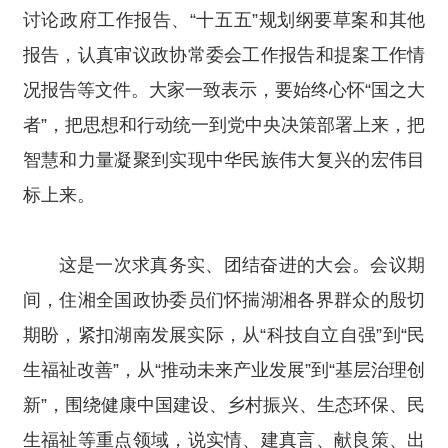
讨论政府工作报告、“十五五”规划纲要草案和其他
报告，认真审议政协常委会工作报告和提案工作情
况报告等文件。大家一致表示，要始终心怀“国之大
者”，把思想和行动统一到党中央决策部署上来，把
智慧和力量凝聚到实现中华民族伟大复兴的宏伟目
标上来。
这是一次求真务实、团结奋进的大会。会议期
间，住湘全国政协委员们怀揣湖湘各界群众的殷切
期盼，紧扣湖南发展实际，从“科技自立自强”到“民
生福祉改善”，从“推动未来产业发展”到“基层治理创
新”，围绕健康中国建设、乡村振兴、生态环保、民
生福祉等重点领域，说实情、建真言、献良策、出