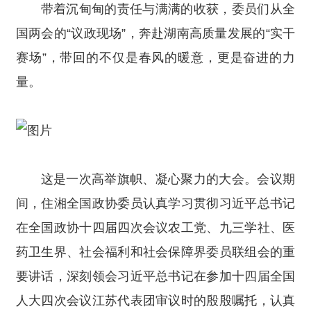
带着沉甸甸的责任与满满的收获，委员们从全
国两会的“议政现场”，奔赴湖南高质量发展的“实干
赛场”，带回的不仅是春风的暖意，更是奋进的力
量。
这是一次高举旗帜、凝心聚力的大会。会议期
间，住湘全国政协委员认真学习贯彻习近平总书记
在全国政协十四届四次会议农工党、九三学社、医
药卫生界、社会福利和社会保障界委员联组会的重
要讲话，深刻领会习近平总书记在参加十四届全国
人大四次会议江苏代表团审议时的殷殷嘱托，认真