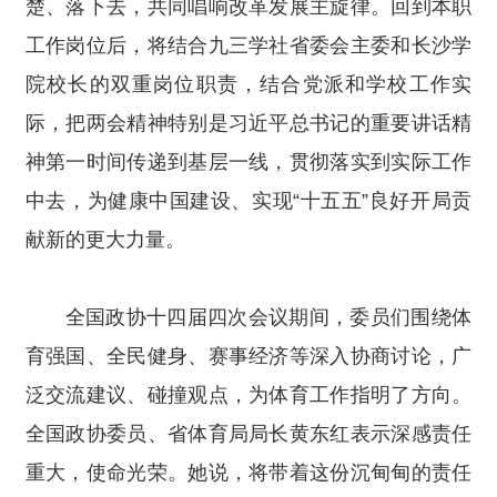
楚、落下去，共同唱响改革发展主旋律。回到本职
工作岗位后，将结合九三学社省委会主委和长沙学
院校长的双重岗位职责，结合党派和学校工作实
际，把两会精神特别是习近平总书记的重要讲话精
神第一时间传递到基层一线，贯彻落实到实际工作
中去，为健康中国建设、实现“十五五”良好开局贡
献新的更大力量。
全国政协十四届四次会议期间，委员们围绕体
育强国、全民健身、赛事经济等深入协商讨论，广
泛交流建议、碰撞观点，为体育工作指明了方向。
全国政协委员、省体育局局长黄东红表示深感责任
重大，使命光荣。她说，将带着这份沉甸甸的责任