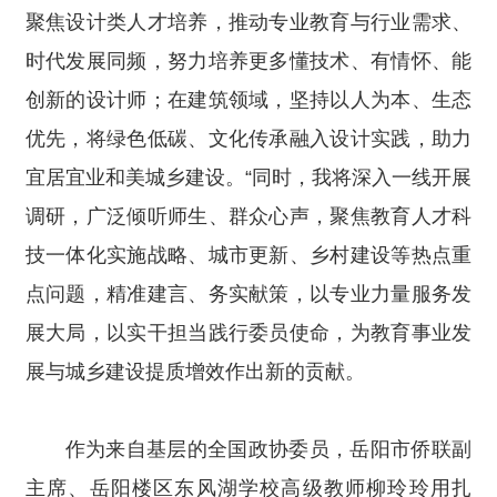
聚焦设计类人才培养，推动专业教育与行业需求、
时代发展同频，努力培养更多懂技术、有情怀、能
创新的设计师；在建筑领域，坚持以人为本、生态
优先，将绿色低碳、文化传承融入设计实践，助力
宜居宜业和美城乡建设。“同时，我将深入一线开展
调研，广泛倾听师生、群众心声，聚焦教育人才科
技一体化实施战略、城市更新、乡村建设等热点重
点问题，精准建言、务实献策，以专业力量服务发
展大局，以实干担当践行委员使命，为教育事业发
展与城乡建设提质增效作出新的贡献。
作为来自基层的全国政协委员，岳阳市侨联副
主席、岳阳楼区东风湖学校高级教师柳玲玲用扎