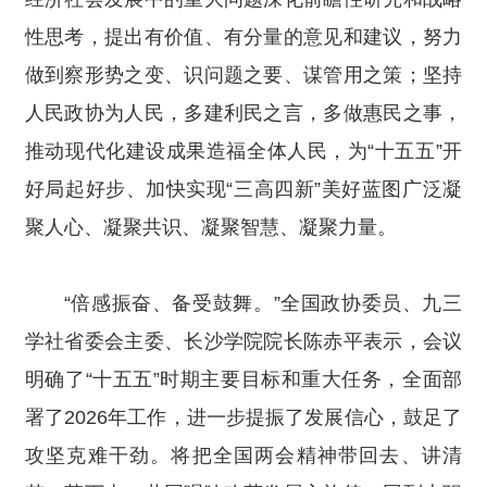
性思考，提出有价值、有分量的意见和建议，努力
做到察形势之变、识问题之要、谋管用之策；坚持
人民政协为人民，多建利民之言，多做惠民之事，
推动现代化建设成果造福全体人民，为“十五五”开
好局起好步、加快实现“三高四新”美好蓝图广泛凝
聚人心、凝聚共识、凝聚智慧、凝聚力量。
“倍感振奋、备受鼓舞。”全国政协委员、九三
学社省委会主委、长沙学院院长陈赤平表示，会议
明确了“十五五”时期主要目标和重大任务，全面部
署了2026年工作，进一步提振了发展信心，鼓足了
攻坚克难干劲。将把全国两会精神带回去、讲清