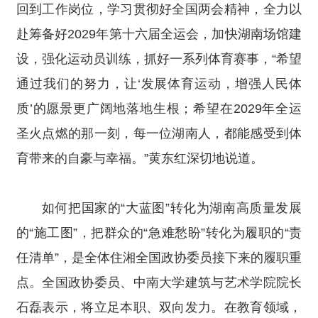
回到工作岗位，学习贯彻好全国两会精神，全力以
赴筹备好2029年第十六届全运会，加快湖南场馆建
设，强化运动员训练，抓好一系列体育赛事，“希望
通过我们的努力，让‘发展体育运动，增强人民体
质’的愿景更广阔地落地生根；希望在2029年全运
圣火点燃的那一刻，每一位湖南人，都能感受到体
育带来的自豪与幸福。”黄东红深切地说道。
如何把国家的“大蓝图”转化为湖南高质量发展
的“施工图”，把群众的“急难愁盼”转化为履职的“责
任清单”，是全体住湘全国政协委员接下来的履职重
点。全国政协委员、中南大学建筑与艺术学院院长
石磊表示，将立足本职、双向发力。在教育领域，