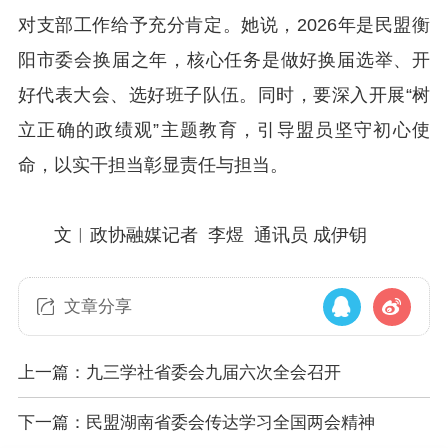
对支部工作给予充分肯定。她说，2026年是民盟衡
阳市委会换届之年，核心任务是做好换届选举、开
好代表大会、选好班子队伍。同时，要深入开展“树
立正确的政绩观”主题教育，引导盟员坚守初心使
命，以实干担当彰显责任与担当。
文︱政协融媒记者 李煜 通讯员 成伊钥
文章分享
上一篇：九三学社省委会九届六次全会召开
下一篇：民盟湖南省委会传达学习全国两会精神