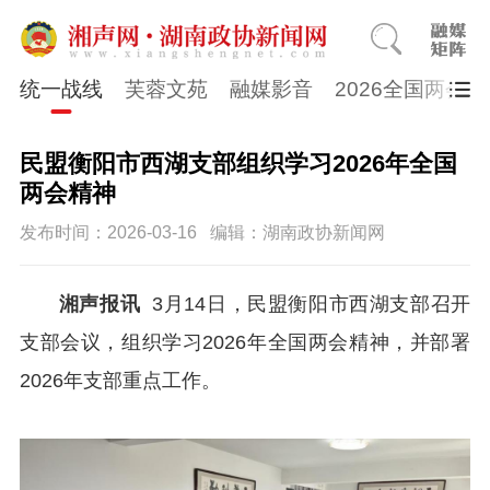
统一战线
芙蓉文苑
融媒影音
2026全国两会
民盟衡阳市西湖支部组织学习2026年全国
两会精神
发布时间：2026-03-16
编辑：湖南政协新闻网
湘声报讯
3月14日，民盟衡阳市西湖支部召开
支部会议，组织学习2026年全国两会精神，并部署
2026年支部重点工作。