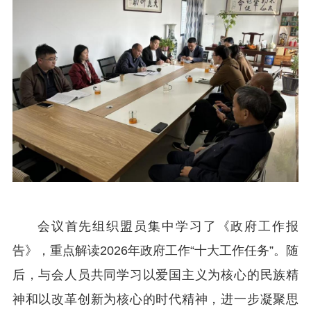
会议首先组织盟员集中学习了《政府工作报
告》，重点解读2026年政府工作“十大工作任务”。随
后，与会人员共同学习以爱国主义为核心的民族精
神和以改革创新为核心的时代精神，进一步凝聚思