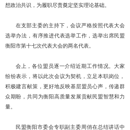
想政治共识，为履职尽责奠定坚实理论基础。
在支部主委的主持下，会议严格按照代表大会
选举办法，有序推进代表选举工作，选举出席民盟
衡阳市第十七次代表大会的两名代表。
会上，各位盟员逐一介绍近期工作情况。大家
纷纷表示，将以此次会议为契机，立足本职岗位，
积极建言献策，更好地反映基层盟员心声，传递群
众期盼，共同为衡阳高质量发展贡献民盟智慧和力
量。
民盟衡阳市委会专职副主委周俏在总结讲话中