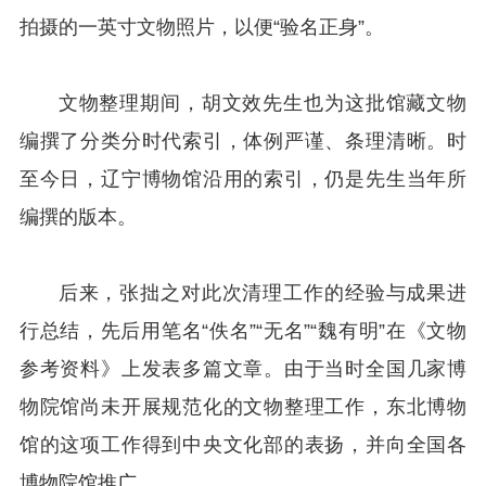
拍摄的一英寸文物照片，以便“验名正身”。
文物整理期间，胡文效先生也为这批馆藏文物
编撰了分类分时代索引，体例严谨、条理清晰。时
至今日，辽宁博物馆沿用的索引，仍是先生当年所
编撰的版本。
后来，张拙之对此次清理工作的经验与成果进
行总结，先后用笔名“佚名”“无名”“魏有明”在《文物
参考资料》上发表多篇文章。由于当时全国几家博
物院馆尚未开展规范化的文物整理工作，东北博物
馆的这项工作得到中央文化部的表扬，并向全国各
博物院馆推广。