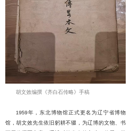
胡文效编撰《齐白石传略》手稿
1959年，东北博物馆正式更名为辽宁省博物
馆，胡文效先生依旧躬耕不辍，为辽博的文物、书