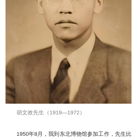
胡文效先生（1919—1972）
1950年8月，我到东北博物馆参加工作，先生比