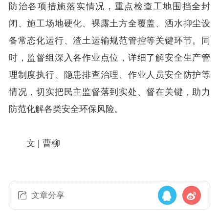
防治各项措施落实情况，重点检查工地围挡全封
闭、施工场地硬化、裸露土方全覆盖、洒水抑尘设
备常态化运行、渣土运输规范管控等关键环节。同
时，监督组深入各作业点位，详细了解安全生产管
理制度执行、隐患排查治理、作业人员安全防护等
情况，切实把民主监督落到实处、督在关键，助力
防范化解各类安全环保风险。
文 | 曹柳
文章分享