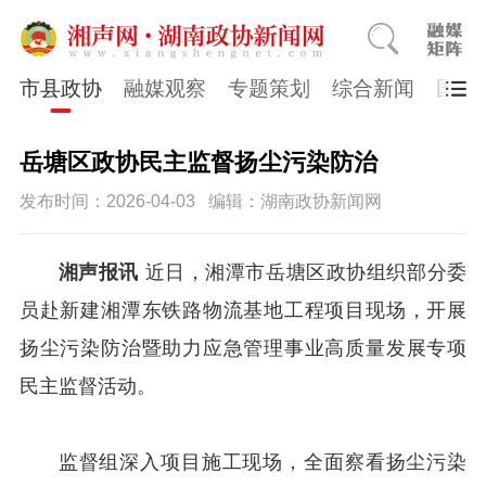
市县政协
融媒观察
专题策划
综合新闻
国医
岳塘区政协民主监督扬尘污染防治
发布时间：2026-04-03
编辑：湖南政协新闻网
湘声报讯
近日，湘潭市岳塘区政协组织部分委
员赴新建湘潭东铁路物流基地工程项目现场，开展
扬尘污染防治暨助力应急管理事业高质量发展专项
民主监督活动。
监督组深入项目施工现场，全面察看扬尘污染