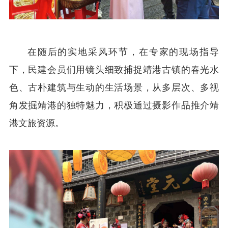
在随后的实地采风环节，在专家的现场指导
下，民建会员们用镜头细致捕捉靖港古镇的春光水
色、古朴建筑与生动的生活场景，从多层次、多视
角发掘靖港的独特魅力，积极通过摄影作品推介靖
港文旅资源。