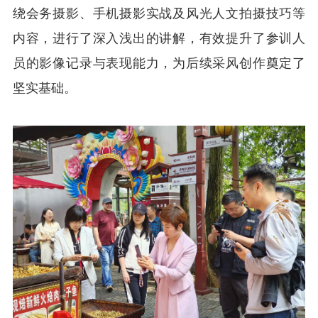
绕会务摄影、手机摄影实战及风光人文拍摄技巧等
内容，进行了深入浅出的讲解，有效提升了参训人
员的影像记录与表现能力，为后续采风创作奠定了
坚实基础。