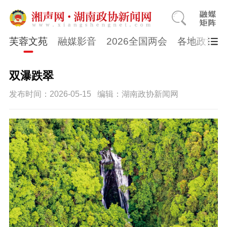
芙蓉文苑
融媒影音
2026全国两会
各地政协
双瀑跌翠
发布时间：2026-05-15
编辑：湖南政协新闻网