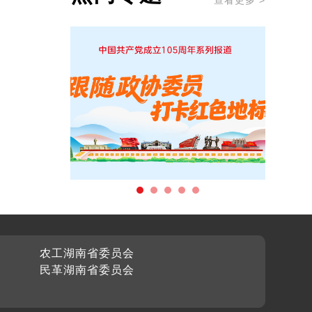
查看更多 >
农工湖南省委员会
民革湖南省委员会