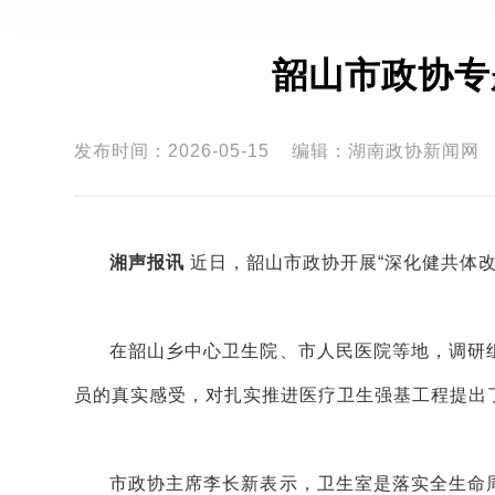
韶山市政协专
发布时间：2026-05-15
编辑：湖南政协新闻网
湘声报讯
近日，韶山市政协开展“深化健共体
在韶山乡中心卫生院、市人民医院等地，调研
员的真实感受，对扎实推进医疗卫生强基工程提出
市政协主席李长新表示，卫生室是落实全生命