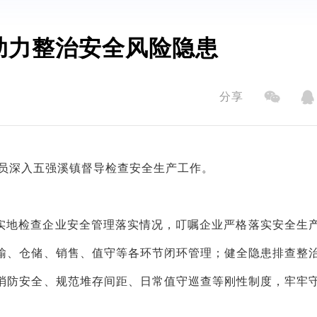
助力整治安全风险隐患
分享
员深入五强溪镇督导检查安全生产工作。
实地检查企业安全管理落实情况，叮嘱企业严格落实安全生
输、仓储、销售、值守等各环节闭环管理；健全隐患排查整
消防安全、规范堆存间距、日常值守巡查等刚性制度，牢牢