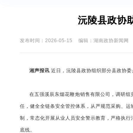
沅陵县政协
发布时间：2026-05-15
编辑：湖南政协新闻网
湘声报讯
近日，沅陵县政协组织部分县政协委
在五强溪辰东烟花鞭炮销售有限公司，调研组
任，健全全链条安全管控体系，从严规范采购、运
制，常态化开展从业人员安全警示教育，严格执行
底线。