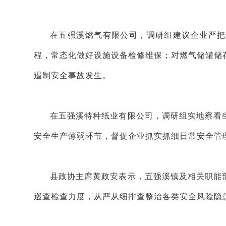
在五强溪燃气有限公司，调研组建议企业严把
程，常态化做好设施设备检修维保；对燃气储罐储
遏制安全事故发生。
在五强溪特种纸业有限公司，调研组实地察看
安全生产薄弱环节，督促企业抓实抓细日常安全管
县政协主席黄政安表示，五强溪镇及相关职能
巡查检查力度，从严从细排查整治各类安全风险隐