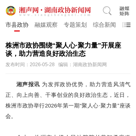
市县政协
融媒观察
专题策划
综合新闻
国医
株洲市政协围绕“聚人心·聚力量”开展座
谈，助力营造良好政治生态
发布时间：2026-05-28
编辑：湖南政协新闻网
湘声报讯
为发挥政协优势，助力营造风清气
正、向上向善、干事创业的良好政治生态，近日，
株洲市政协举行2026年第一期“聚人心·聚力量”座谈
会。