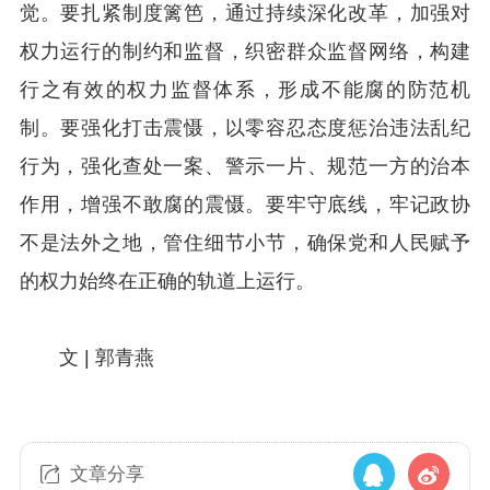
觉。要扎紧制度篱笆，通过持续深化改革，加强对
权力运行的制约和监督，织密群众监督网络，构建
行之有效的权力监督体系，形成不能腐的防范机
制。要强化打击震慑，以零容忍态度惩治违法乱纪
行为，强化查处一案、警示一片、规范一方的治本
作用，增强不敢腐的震慑。要牢守底线，牢记政协
不是法外之地，管住细节小节，确保党和人民赋予
的权力始终在正确的轨道上运行。
文 | 郭青燕
文章分享