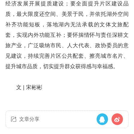
经济发展开展提质建设；要全面提升片区建设品
质，最大限度还空间、美景于民，并依托湖外空间
补齐功能短板，落地湖内无法承载的文体文旅配
套，实现内外功能互补；要怀揣情怀与责任深耕文
旅产业，广泛吸纳市民、人大代表、政协委员的意
见建议，持续完善片区公共配套、擦亮城市名片、
提升城市品质，切实提升群众获得感与幸福感。
文 | 宋彬彬
文章分享