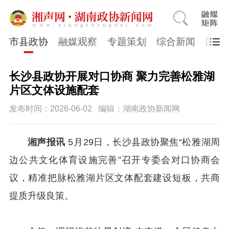
市县政协
融媒观察
专题策划
综合新闻
国医
长沙县政协开展对口协商 聚力完善松雅湖
片区文体设施配套
发布时间：2026-06-02
编辑：湖南政协新闻网
湘声报讯
5月29日，长沙县政协聚焦“松雅湖周
边公共文化体育设施完善”召开
专委会对口协商会
议，精准把脉松雅湖片区文体配套建设短板，共商
提质升级良策。