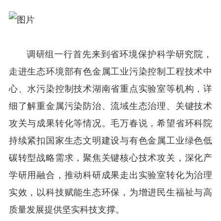
调研组一行首先来到省环境保护科学研究院，
走进生态环境部有色金属工业污染控制工程技术中
心、水污染控制技术湖南省重点实验室等机构，详
细了解重金属污染防治、流域生态治理、关键技术
攻关与成果转化等情况。毛万春说，希望省环科院
持续紧扣国家生态文明建设与有色金属工业绿色低
碳转型战略需求，聚焦关键核心技术攻关，深化产
学研用融合，推动科研成果走出实验室转化为治理
实效，以科技赋能生态环保，为增进民生福祉与高
质量发展提供坚实科技支撑。