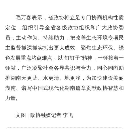
毛万春表示，省政协将立足专门协商机构性质
定位，组织引导全省各级政协组织和广大政协委
员，主动作为、持续助力，把改善生态环境专项民
主监督抓深抓实抓出更大成效。聚焦生态环保、绿
色发展重点堵点难点，以“钉钉子”精神，一锤接着一
锤敲，广泛凝聚社会各界共识与合力，同心同向助
推湖南天更蓝、水更清、地更净，为加快建设美丽
湖南、谱写中国式现代化湖南篇章贡献政协智慧和
力量。
文图 | 政协融媒记者 李飞