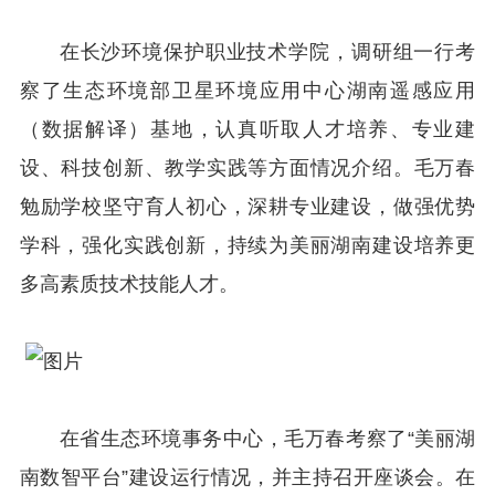
在长沙环境保护职业技术学院，调研组一行考
察了生态环境部卫星环境应用中心湖南遥感应用
（数据解译）基地，认真听取人才培养、专业建
设、科技创新、教学实践等方面情况介绍。毛万春
勉励学校坚守育人初心，深耕专业建设，做强优势
学科，强化实践创新，持续为美丽湖南建设培养更
多高素质技术技能人才。
在省生态环境事务中心，毛万春考察了“美丽湖
南数智平台”建设运行情况，并主持召开座谈会。在