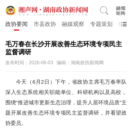
政协要闻
市县政协
融媒观察
专题策划
综合
毛万春在长沙开展改善生态环境专项民主
监督调研
发布时间：2026-06-03
编辑：湖南政协新闻网
今天（6月2日）下午，省政协主席毛万春率队
深入生态系统相关职能单位、科研机构以及高校，
围绕“推进城市更新生态治理，提升人居环境品质”主
题开展改善生态环境专项民主监督调研，并看望政
协委员。