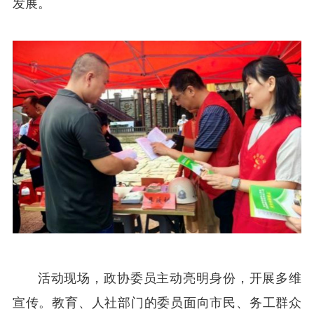
发展。
活动现场，政协委员主动亮明身份，开展多维
宣传。教育、人社部门的委员面向市民、务工群众