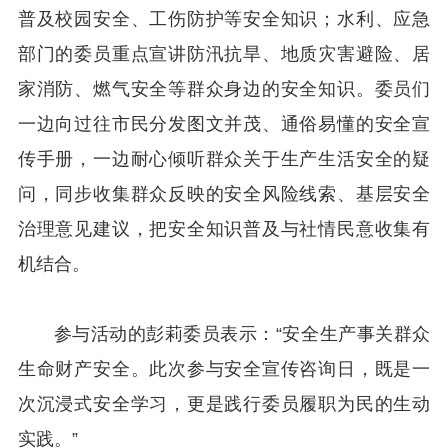
普及校园安全、工伤防护等安全知识；水利、应急
部门的委员重点宣讲防汛抗旱、地质灾害避险、居
家消防、燃气安全等群众身边的安全知识。委员们
一边向过往市民分发图文并茂、通俗易懂的安全宣
传手册，一边耐心倾听群众关于生产生活安全的疑
问，同步收集群众反映的安全风险线索、基层安全
治理意见建议，把安全知识普及与社情民意收集有
机结合。
参与活动的彭莉委员表示：“安全生产事关群众
生命财产安全。此次参与安全宣传咨询日，既是一
次沉浸式安全学习，更是践行委员履职为民的生动
实践。”