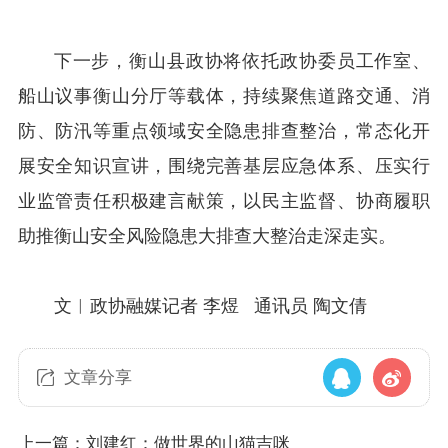
下一步，衡山县政协将依托政协委员工作室、
船山议事衡山分厅等载体，持续聚焦道路交通、消
防、防汛等重点领域安全隐患排查整治，常态化开
展安全知识宣讲，围绕完善基层应急体系、压实行
业监管责任积极建言献策，以民主监督、协商履职
助推衡山安全风险隐患大排查大整治走深走实。
文︱政协融媒记者 李煜 通讯员 陶文倩
文章分享
上一篇：刘建红：做世界的山猫吉咪