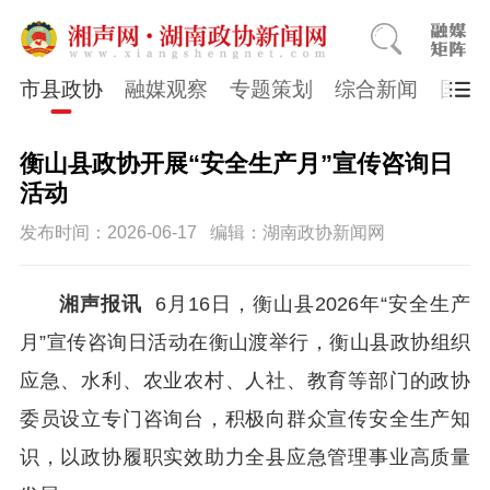
市县政协
融媒观察
专题策划
综合新闻
国医
衡山县政协开展“安全生产月”宣传咨询日
活动
发布时间：2026-06-17
编辑：湖南政协新闻网
湘声报讯
6月16日，衡山县2026年“安全生产
月”宣传咨询日活动在衡山渡举行，衡山县政协组织
应急、水利、农业农村、人社、教育等部门的政协
委员设立专门咨询台，积极向群众宣传安全生产知
识，以政协履职实效助力全县应急管理事业高质量