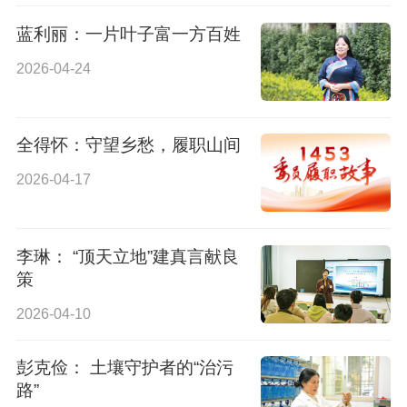
蓝利丽：一片叶子富一方百姓
2026-04-24
全得怀：守望乡愁，履职山间
2026-04-17
李琳： “顶天立地”建真言献良
策
2026-04-10
彭克俭： 土壤守护者的“治污
路”