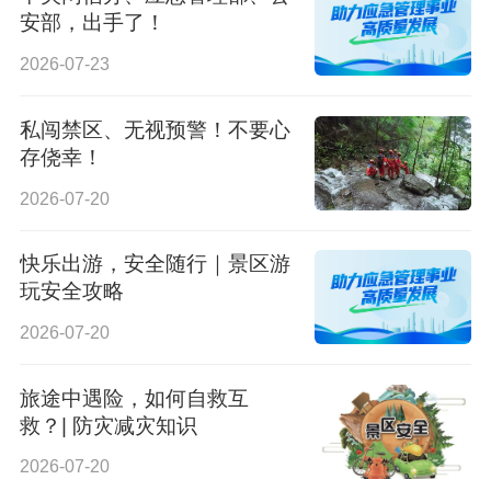
安部，出手了！
2026-07-23
私闯禁区、无视预警！不要心
存侥幸！
2026-07-20
快乐出游，安全随行｜景区游
玩安全攻略
2026-07-20
旅途中遇险，如何自救互
救？| 防灾减灾知识
2026-07-20