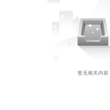
暂无相关内容