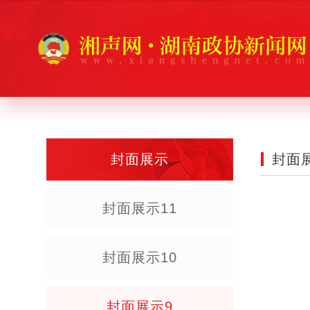
封面展示
封面
封面展示11
封面展示10
封面展示9