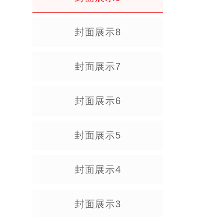
封面展示8
封面展示7
封面展示6
封面展示5
封面展示4
封面展示3