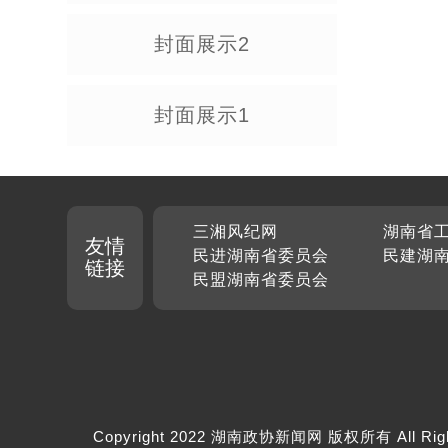
封面展示2
封面展示1
三湘风纪网
湖南省
友情
民进湖南省委员会
民建湖
链接
民盟湖南省委员会
Copyright 2022 湖南政协新闻网 版权所有 All Rig