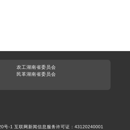
农工湖南省委员会
民革湖南省委员会
20号-1
互联网新闻信息服务许可证：43120240001