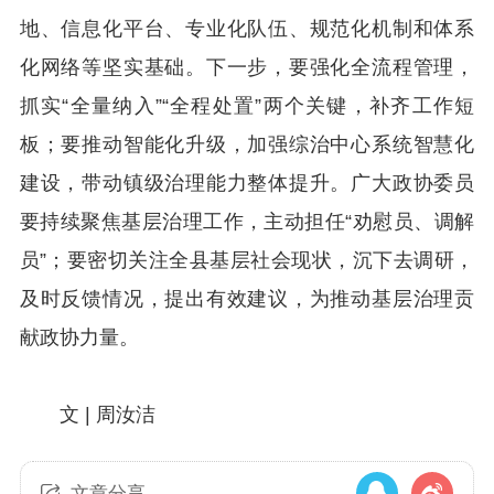
地、信息化平台、专业化队伍、规范化机制和体系
化网络等坚实基础。下一步，要强化全流程管理，
抓实“全量纳入”“全程处置”两个关键，补齐工作短
板；要推动智能化升级，加强综治中心系统智慧化
建设，带动镇级治理能力整体提升。广大政协委员
要持续聚焦基层治理工作，主动担任“劝慰员、调解
员”；要密切关注全县基层社会现状，沉下去调研，
及时反馈情况，提出有效建议，为推动基层治理贡
献政协力量。
文 | 周汝洁
文章分享