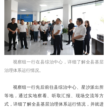
视察组一行在县综治中心，详细了解全县基层
治理体系运行情况。
视察组一行先后前往县综治中心、星沙派出所
等地，通过实地察看、听取汇报、现场交流等方
式，详细了解全县基层治理体系运行情况，并就进