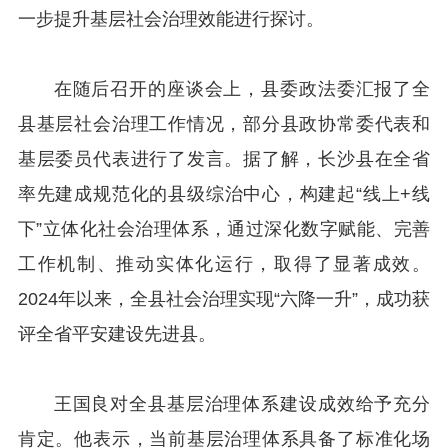
一步提升基层社会治理效能进行探讨。
在随后召开的座谈会上，县委政法委汇报了全
县基层社会治理工作情况，部分县政协常委代表和
基层委员代表进行了发言。据了解，长沙县在全省
率先建成规范化的县级综治中心，构建起“线上+线
下”立体化社会治理体系，通过深化数字赋能、完善
工作机制、推动实体化运行，取得了显著成效。
2024年以来，全县社会治理实现“六降一升”，成功获
评全省平安建设先进县。
王国良对全县基层治理体系建设成效给予充分
肯定。他表示，当前基层治理体系具备了标准化场