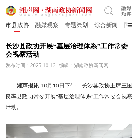
市县政协
融媒观察
专题策划
综合新闻
国医
长沙县政协开展“基层治理体系”工作常委
会视察活动
发布时间：2025-10-13
编辑：湖南政协新闻网
湘声报讯
10月10日下午，长沙县政协主席王国
良率县政协常委开展“基层治理体系”工作常委会视察
活动。