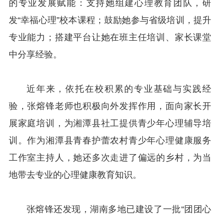
的专业发展赋能：支持她组建心理教育团队，研
发“幸福心理”校本课程；鼓励她参与省级培训，提升
专业能力；搭建平台让她在班主任培训、家长课堂
中分享经验。
近年来，依托在校积累的专业基础与实践经
验，张熔锋老师也积极向外发挥作用，面向家长开
展家庭培训，为湘潭县社工提供青少年心理辅导培
训。作为湘潭县青春护蕾农村青少年心理健康服务
工作室主持人，她还多次走进了偏远的乡村，为当
地带去专业的心理健康教育知识。
张熔锋还发现，湖南多地已建设了一批“团团心