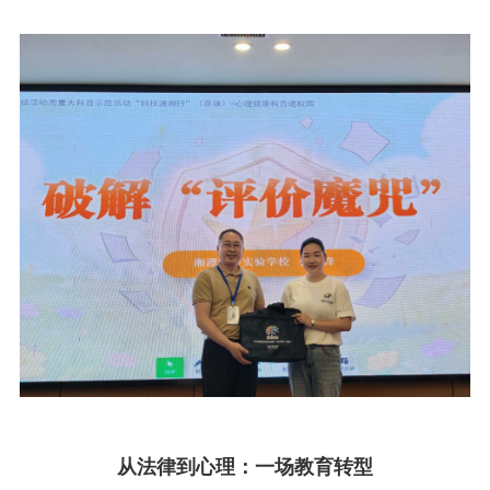
从法律到心理：
一场教育转型