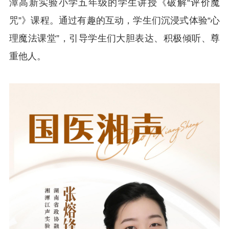
潭高新实验小学五年级的学生讲授《破解“评价魔
咒”》课程。通过有趣的互动，学生们沉浸式体验“心
理魔法课堂”，引导学生们大胆表达、积极倾听、尊
重他人。