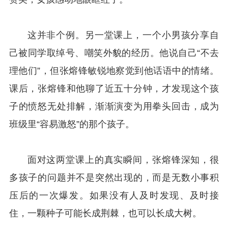
这并非个例。另一堂课上，一个小男孩分享自
己被同学取绰号、嘲笑外貌的经历。他说自己“不去
理他们”，但张熔锋敏锐地察觉到他话语中的情绪。
课后，张熔锋和他聊了近五十分钟，才发现这个孩
子的愤怒无处排解，渐渐演变为用拳头回击，成为
班级里“容易激怒”的那个孩子。
面对这两堂课上的真实瞬间，张熔锋深知，很
多孩子的问题并不是突然出现的，而是无数小事积
压后的一次爆发。如果没有人及时发现、及时接
住，一颗种子可能长成荆棘，也可以长成大树。