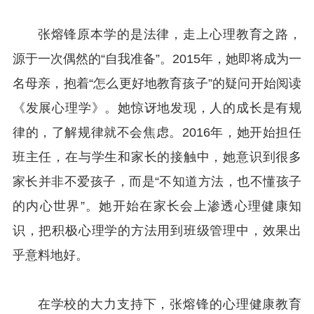
张熔锋原本学的是法律，走上心理教育之路，
源于一次偶然的“自我准备”。2015年，她即将成为一
名母亲，抱着“怎么更好地教育孩子”的疑问开始阅读
《发展心理学》。她惊讶地发现，人的成长是有规
律的，了解规律就不会焦虑。2016年，她开始担任
班主任，在与学生和家长的接触中，她意识到很多
家长并非不爱孩子，而是“不知道方法，也不懂孩子
的内心世界”。她开始在家长会上渗透心理健康知
识，把积极心理学的方法用到班级管理中，效果出
乎意料地好。
在学校的大力支持下，张熔锋的心理健康教育