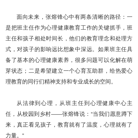
面向未来，张熔锋心中有两条清晰的路径：一
是把班主任作为心理健康教育工作的关键抓手，班
主任和孩子相处时间长，他们的教育理念和处理方
式，对孩子的影响远比想象中深远。如果班主任具
备了基本的心理健康素养，很多问题可以化解在萌
芽状态；二是希望建立一个心育互助群，给热爱心
理教育的同行们精神支持和专业成长的空间。
从法律到心理，从班主任到心理健康中心主
任，从校园到乡村——张熔锋说：“当我们愿意蹲下
来，真正看见孩子，教育就有了温度，心理就有了
力量。”