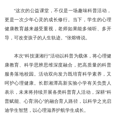
“这次的公益课堂，不仅是一场趣味科普活动，
更是一次少年心灵的成长修行。当下，学生的心理
健康教育越来越受重视，老师如果能多倾听、多开
导，可改变孩子的人生轨迹。”张熔锋说。
本次“科技潇湘行”活动以科普为载体，将心理健
康教育、科学思辨思维深度融合，把高质量的科普
服务落地校园。活动双向发力既培育科学素养，又
呵护心理健康。长郡湘潭高新实验小学有关负责人
表示，未来将持续开展各类科普育人活动，深耕“科
普赋能、心育润心”的融合育人路径，以科学之光启
迪学生智慧，以心理滋养护航学生成长。