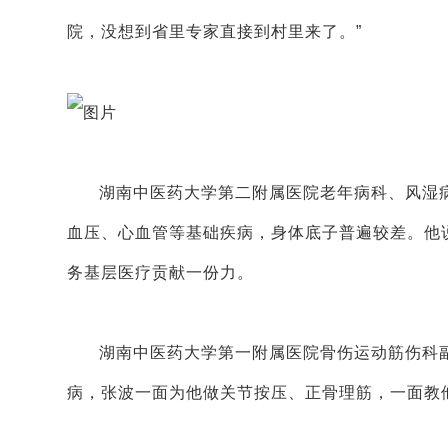
院，没想到省里专家直接到村里来了。”
湖南中医药大学第二附属医院老年病科、风湿
血压、心血管等基础疾病，身体底子普遍较差。他
务基层医疗贡献一份力。
湖南中医药大学第一附属医院骨伤运动筋伤科副
病，张波一面为他做关节按压、正骨理筋，一面教他