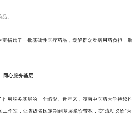
药品。
生室捐赠了一批基础性医疗药品，缓解群众看病用药负担，
同心服务基层
子作用服务基层的一个缩影。近年来，湖南中医药大学持续
工作室，让省级名医定期到基层坐诊带教，变“流动义诊”为