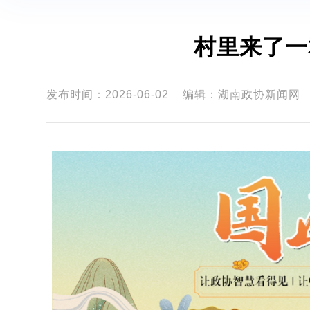
村里来了一
发布时间：2026-06-02
编辑：湖南政协新闻网