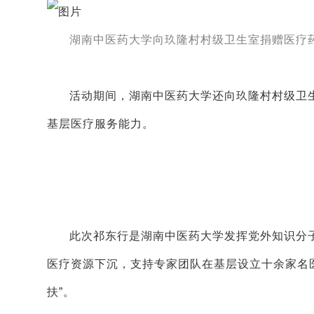
湖南中医药大学向玖隆村村级卫生室捐赠医疗
活动期间，湖南中医药大学还向玖隆村村级卫
基层医疗服务能力。
此次祁东行是湖南中医药大学发挥党外知识分
医疗资源下沉，支持专家团队在基层设立十余家名医
扶”。