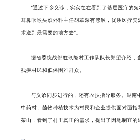
“通过下乡义诊，实实在在看到了基层医疗的短
耳鼻咽喉头颈外科主任胡革深有感触，优质医疗资
术送到最需要的地方去”。
据省委统战部驻玖隆村工作队队长郑望介绍，当
残疾村民和低保困难群众。
与义诊同步进行的，还有农技指导服务。湖南
中药材、菌物种植技术为村民和企业提供面对面指
茶山，看到了村里真正的需求，提出了因地制宜的