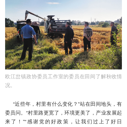
欧江岔镇政协委员工作室的委员在田间了解秋收情
况。
“近些年，村里有什么变化？”站在田间地头，有
委员问。“村里路更宽了，环境更美了，产业发展起
来了！”“感谢党的好政策，让我们过上了好日