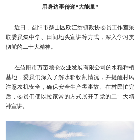
用身边事传递“大能量”
近日，益阳市赫山区欧江岔镇政协委员工作室采
取委员集中学、田间地头宣讲等方式，深入学习贯
彻党的二十大精神。
在益阳市万亩粮仓农业发展有限公司的水稻种植
基地，委员们深入了解水稻收割情况，并提醒村民
注意农机安全，确保安全生产零事故。在村民忙完
后，委员们便以拉家常的方式展开了党的二十大精
神宣讲。