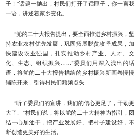
子！”话题一抛出，村民们打开了话匣子，你一言我
一语，讲述着家乡变化。
“党的二十大报告提出，要全面推进乡村振兴，坚
持农业农村优先发展，巩固拓展脱贫攻坚成果，加
快建设农业强国，扎实推动乡村产业、人才、文
化、生态、组织振兴……”委员们用深入浅出的话
语，将党的二十大报告描绘的乡村振兴新画卷慢慢
铺陈开来，引得村民们频频点头。
“听了委员们的宣讲，我们的信心更足了，干劲更
大了。”村民们说，将以党的二十大精神为指引，团
结一心加油干，把产业发展好、把村子建设好，不
断创造更美好的生活。