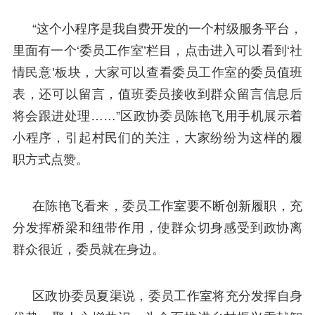
“这个小程序是我自费开发的一个村级服务平台，
里面有一个‘委员工作室’栏目，点击进入可以看到‘社
情民意’板块，大家可以查看委员工作室的委员值班
表，还可以留言，值班委员接收到群众留言信息后
将会跟进处理……”区政协委员陈艳飞用手机展示着
小程序，引起村民们的关注，大家纷纷为这样的履
职方式点赞。
在陈艳飞看来，委员工作室要不断创新履职，充
分发挥桥梁和纽带作用，使群众切身感受到政协离
群众很近，委员就在身边。
区政协委员夏渠说，委员工作室将充分发挥自身