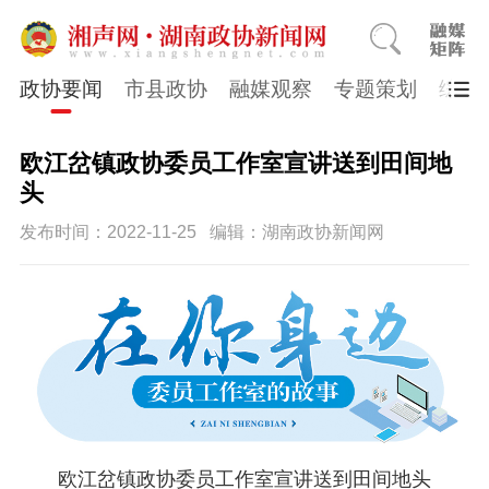
政协要闻
市县政协
融媒观察
专题策划
综合
欧江岔镇政协委员工作室宣讲送到田间地
头
发布时间：2022-11-25
编辑：湖南政协新闻网
欧江岔镇政协委员工作室宣讲送到田间地头