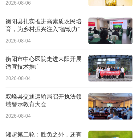
2026-08-06
衡阳县扎实推进高素质农民培
育，为乡村振兴注入“智动力”
2026-08-04
衡阳市中心医院走进耒阳开展
适宜技术推广
2026-08-04
双峰县交通运输局召开执法领
域警示教育大会
2026-08-04
湘超第二轮：胜负之外，还有