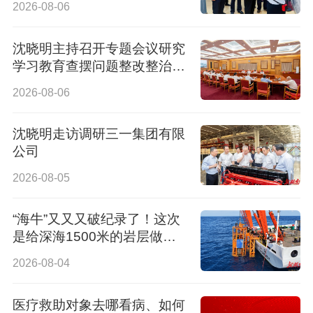
2026-08-06
沈晓明主持召开专题会议研究
学习教育查摆问题整改整治工
作
2026-08-06
沈晓明走访调研三一集团有限
公司
2026-08-05
“海牛”又又又破纪录了！这次
是给深海1500米的岩层做了
个“CT”
2026-08-04
医疗救助对象去哪看病、如何