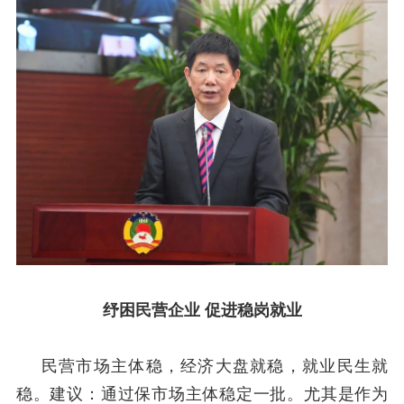
纾困民营企业 促进稳岗就业
民营市场主体稳，经济大盘就稳，就业民生就
稳。建议：通过保市场主体稳定一批。尤其是作为