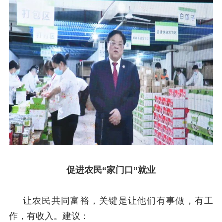
促进农民“家门口”就业
让农民共同富裕，关键是让他们有事做，有工
作，有收入。建议：