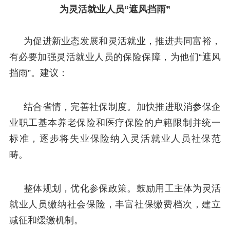
为灵活就业人员“遮风挡雨”
为促进新业态发展和灵活就业，推进共同富裕，
有必要加强灵活就业人员的保险保障，为他们“遮风
挡雨”。建议：
结合省情，完善社保制度。加快推进取消参保企
业职工基本养老保险和医疗保险的户籍限制并统一
标准，逐步将失业保险纳入灵活就业人员社保范
畴。
整体规划，优化参保政策。鼓励用工主体为灵活
就业人员缴纳社会保险，丰富社保缴费档次，建立
减征和缓缴机制。