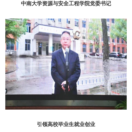
中南大学资源与安全工程学院党委书记
引领高校毕业生就业创业