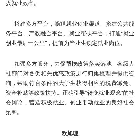
拔就业效率。
搭建多方平台，畅通就业创业渠道。搭建公共服
务平台、产教融合平台、就业帮扶平台，打通“就业
创业最后一公里”，提前为毕业生锁定就业岗位。
加强多方服务，力促帮扶政策落实落地。各级人
社部门对各类相关优惠政策进行归集梳理并提供咨
询，帮助符合条件的大学生获得相应的税费减免、
资金补贴等政策扶持。正确引导“转变就业观念”的社
会舆论，营造积极就业、创业带动就业的良好社会
氛围。
欧旭理