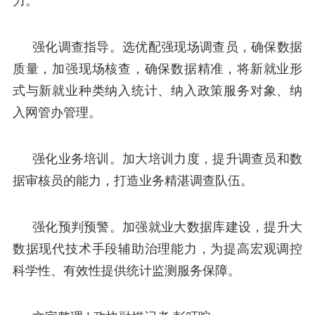
力。
强化调查指导。选优配强现场调查员，确保数据
质量，加强现场核查，确保数据精准，将新就业形
式与新就业种类纳入统计、纳入政策服务对象、纳
入网管办管理。
强化业务培训。加大培训力度，提升调查员和数
据审核员的能力，打造业务精湛调查队伍。
强化预判预警。加强就业大数据库建设，提升大
数据现代技术手段辅助治理能力，为提高宏观调控
科学性、有效性提供统计监测服务保障。