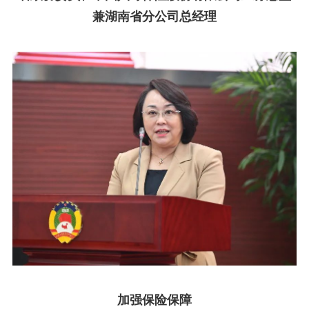
兼湖南省分公司总经理
加强保险保障