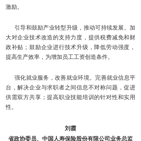
激励。
引导和鼓励产业转型升级，推动可持续发展。加
大对企业技术改造的支持力度，提供税费减免和财
政补贴；鼓励企业进行技术升级，降低劳动强度，
提高生产效率，为增加员工工资创造条件。
强化就业服务，改善就业环境。完善就业信息平
台，解决企业与求职者之间信息不对称问题，促进
供需双方共享；提高职业技能培训的针对性和实用
性。
刘霞
省政协委员、中国人寿保险股份有限公司业务总监