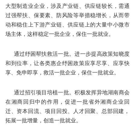
大型制造业企业，涉及产业链、供应链较长，需通
过强帮扶、保要素、防风险等举措稳增长，从而带
动和稳住上下游产业链、供应链上的大量中小微市
场主体，这样稳定一批企业，保住一批就业。
通过纾困帮扶救活一批。进一步提高政策知晓度
和到位率，让各类惠企纾困政策应享尽享、应享快
享、免申即享，救活一批企业，保住一批就业。
通过招引项目培植一批。积极发挥异地湖南商会
在湘商回归中的作用，促进一批省外湘商企业回
迁、资本回流、项目回投、人才回聚、总部回建，
拓展一批增量，创造一批就业。