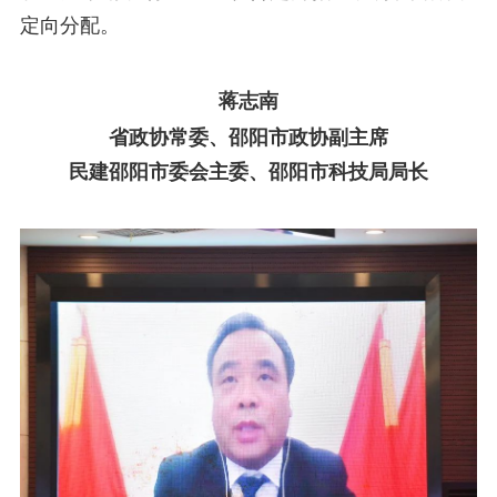
定向分配。
蒋志南
省政协常委、邵阳市政协副主席
民建邵阳市委会主委、邵阳市科技局局长