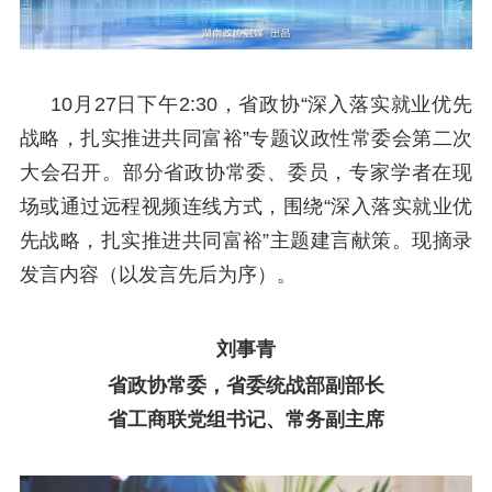
10月27日下午2:30，省政协“深入落实就业优先
战略，扎实推进共同富裕”专题议政性常委会第二次
大会召开。部分省政协常委、委员，专家学者在现
场或通过远程视频连线方式，围绕“深入落实就业优
先战略，扎实推进共同富裕”主题建言献策。现摘录
发言内容（以发言先后为序）。
刘事青
省政协常委，省委统战部副部长
省工商联党组书记、常务副主席