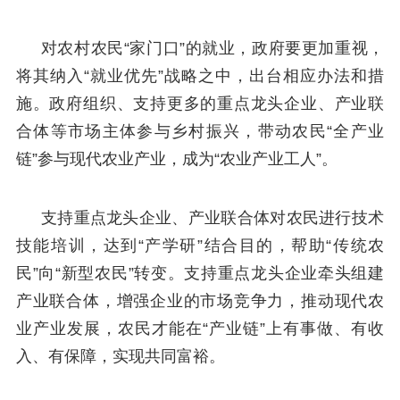
对农村农民“家门口”的就业，政府要更加重视，
将其纳入“就业优先”战略之中，出台相应办法和措
施。政府组织、支持更多的重点龙头企业、产业联
合体等市场主体参与乡村振兴，带动农民“全产业
链”参与现代农业产业，成为“农业产业工人”。
支持重点龙头企业、产业联合体对农民进行技术
技能培训，达到“产学研”结合目的，帮助“传统农
民”向“新型农民”转变。支持重点龙头企业牵头组建
产业联合体，增强企业的市场竞争力，推动现代农
业产业发展，农民才能在“产业链”上有事做、有收
入、有保障，实现共同富裕。