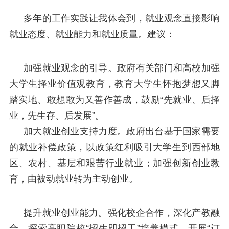
多年的工作实践让我体会到，就业观念直接影响
就业态度、就业能力和就业质量。建议：
加强就业观念的引导。政府有关部门和高校加强
大学生择业价值观教育，教育大学生怀抱梦想又脚
踏实地、敢想敢为又善作善成，鼓励“先就业、后择
业，先生存、后发展”。
加大就业创业支持力度。政府出台基于国家需要
的就业补偿政策，以政策红利吸引大学生到西部地
区、农村、基层和艰苦行业就业；加强创新创业教
育，由被动就业转为主动创业。
提升就业创业能力。强化校企合作，深化产教融
合，探索高职院校“招生即招工”培养模式，开展“订