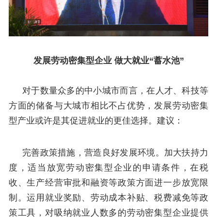
发展劳动密集型企业 做大就业“蓄水池”
对于数量众多的中小城市而言，在人才、科技等
方面的储备与大城市相比不占优势，发展劳动密集
型产业或许是其促进就业的更佳选择。建议：
完善政策措施，营造良好发展环境。加大扶持力
度，适当放宽劳动密集型企业的申请条件，在税
收、生产经营审批和融资等政策方面进一步放宽限
制。运用就业奖励、劳动成本补贴、税费减免等政
策工具，对吸纳就业人数多的劳动密集型企业提供