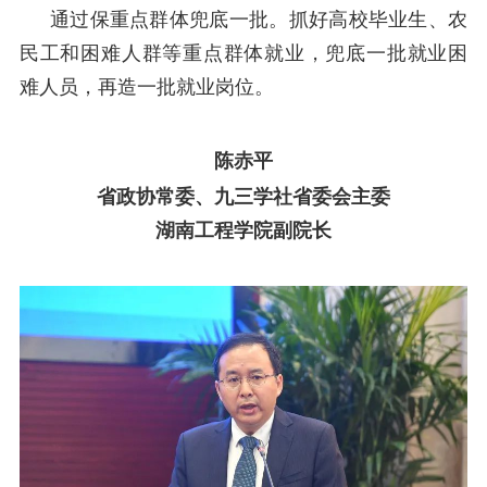
通过保重点群体兜底一批。抓好高校毕业生、农
民工和困难人群等重点群体就业，兜底一批就业困
难人员，再造一批就业岗位。
陈赤平
省政协常委、九三学社省委会主委
湖南工程学院副院长