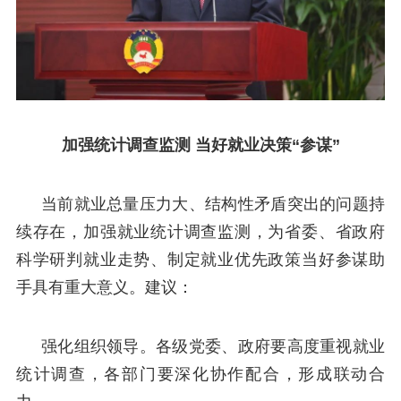
加强统计调查监测 当好就业决策“参谋”
当前就业总量压力大、结构性矛盾突出的问题持
续存在，加强就业统计调查监测，为省委、省政府
科学研判就业走势、制定就业优先政策当好参谋助
手具有重大意义。建议：
强化组织领导。各级党委、政府要高度重视就业
统计调查，各部门要深化协作配合，形成联动合