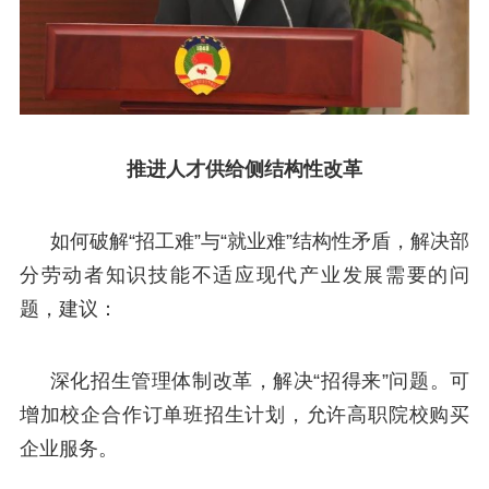
推进人才供给侧结构性改革
如何破解“招工难”与“就业难”结构性矛盾，解决部
分劳动者知识技能不适应现代产业发展需要的问
题，建议：
深化招生管理体制改革，解决“招得来”问题。可
增加校企合作订单班招生计划，允许高职院校购买
企业服务。