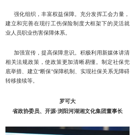
强化组织，丰富权益保障。充分发挥工会力量，
建立和完善在现行工伤保险制度大框架下的灵活就
业人员职业伤害保障体系。
加强宣传，提高保障意识。积极利用新媒体讲清
相关法规政策，使政策更加清晰易懂。制定社保兜
底举措、建立“断保”保障机制、实现社保关系无障碍
转移接续等。
罗可大
省政协委员、开源·浏阳河湖湘文化集团董事长