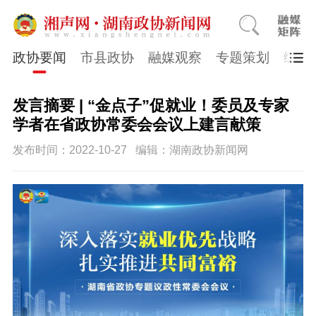
政协要闻
市县政协
融媒观察
专题策划
综合
发言摘要 | “金点子”促就业！委员及专家
学者在省政协常委会会议上建言献策
发布时间：2022-10-27
编辑：湖南政协新闻网