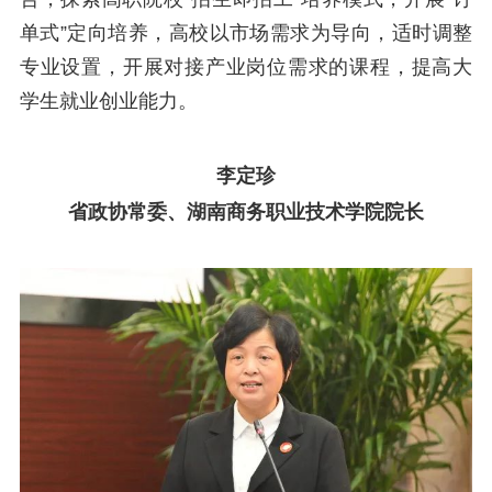
单式”定向培养，高校以市场需求为导向，适时调整
专业设置，开展对接产业岗位需求的课程，提高大
学生就业创业能力。
李定珍
省政协常委、湖南商务职业技术学院院长