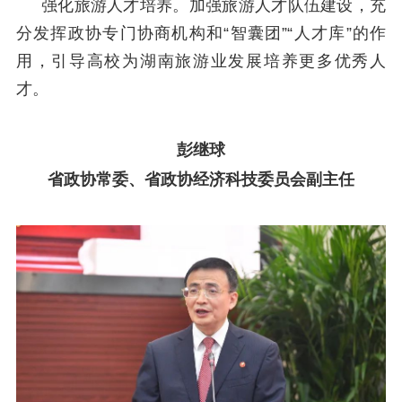
强化旅游人才培养。加强旅游人才队伍建设，充
分发挥政协专门协商机构和“智囊团”“人才库”的作
用，引导高校为湖南旅游业发展培养更多优秀人
才。
彭继球
省政协常委、省政协经济科技委员会副主任