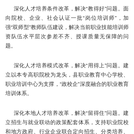
深化人才培养条件改革，解决“教得好”问题。面
向院校、企业、社会认证一批“岗位培训师”，加
强“双师型”教师队伍建设，解决当前职业技能培训师
资队伍水平层次参差不齐、授课质量无保障的问
题。
深化人才培养模式改革，解决“用得上”问题。建
立以本专高职院校为龙头，县职业教育中心学校、
职业培训中心为支撑，“政校企”深度融合的职业教育
培训体系。
深化本地人才培养改革，解决“留得住”问题。建
立招生与就业联动的政策配套体系，支持职业院校
和地方政府、行业企业联合定向招生、分类培养、