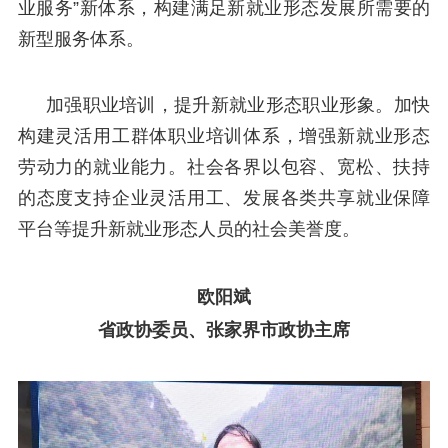
业服务”新体系，构建满足新就业形态发展所需要的
新型服务体系。
加强职业培训，提升新就业形态职业形象。加快
构建灵活用工群体职业培训体系，增强新就业形态
劳动力的就业能力。社会各界以包容、宽松、扶持
的态度支持企业灵活用工、发展各类共享就业保障
平台等提升新就业形态人员的社会美誉度。
欧阳斌
省政协委员、张家界市政协主席