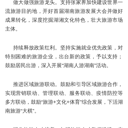
做大做强旅游龙头。支持张家界加快建设世界一
流旅游目的地，开好首届湖南旅游发展大会并做好
成果转化，深度挖掘湖湘文化特色，壮大旅游市场
主体。
持续释放政策红利。坚持实施就业优先政策，对
特别困难的旅游企业，出台新的政策，予以支持；
鼓励居民出游，深入开展“湖南人游湖南”活动。
推进区域旅游联动。鼓励和引导区域旅游合作，
实现营销联动、管理联动、服务联动、疫情防控等
多方联动，鼓励“旅游+文化+体育”综合发展，下活湖
南旅游“大棋”。