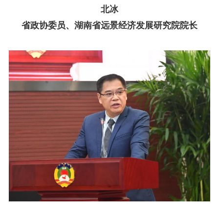
北冰
省政协委员、湖南省远景经济发展研究院院长