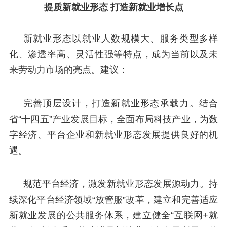
提质新就业形态 打造新就业增长点
新就业形态以就业人数规模大、服务类型多样
化、渗透率高、灵活性强等特点，成为当前以及未
来劳动力市场的亮点。建议：
完善顶层设计，打造新就业形态承载力。结合
省“十四五”产业发展目标，全面布局科技产业，为数
字经济、平台企业和新就业形态发展提供良好的机
遇。
规范平台经济，激发新就业形态发展源动力。持
续深化平台经济领域“放管服”改革，建立和完善适应
新就业发展的公共服务体系，建立健全“互联网+就