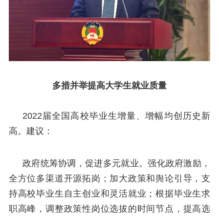
多措并举提高大学生就业质量
2022届全国高校毕业生增量、增幅均创历史新
高。建议：
政府统筹协调，促进多元就业。强化政府激励，
全方位多渠道开源拓岗；加大政策和舆论引导，支
持高校毕业生自主创业和灵活就业；根据毕业生求
职高峰，调整政策性岗位选拔的时间节点，提高选