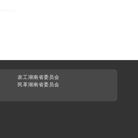
农工湖南省委员会
民革湖南省委员会