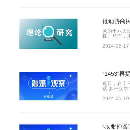
推动协商
党的十八大
撑。然而，
层协商在社
2024-05-17
“1453
近日，在十
话 多干实事
深入学习贯彻
2024-05-10