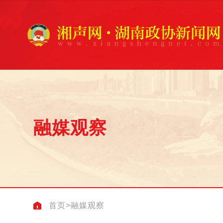
融媒观察
首页
>
融媒观察