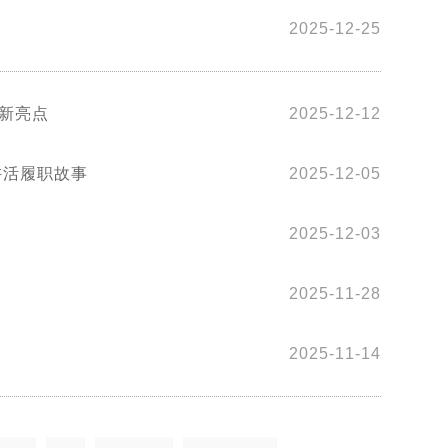
2025-12-25
新亮点
2025-12-12
式讲活履职故事
2025-12-05
2025-12-03
2025-11-28
2025-11-14