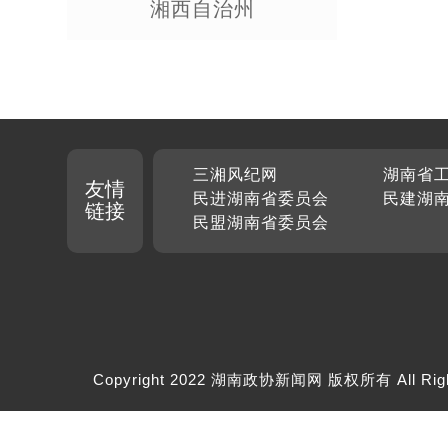
湘西自治州
三湘风纪网
湖南省
友情
民进湖南省委员会
民建湖
链接
民盟湖南省委员会
Copyright 2022 湖南政协新闻网 版权所有 All Rig