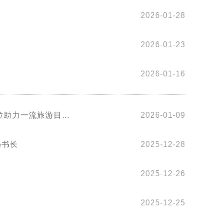
2026-01-28
2026-01-23
2026-01-16
位助力一流旅游目的
2026-01-09
政协秘书长
2025-12-28
2025-12-26
2025-12-25