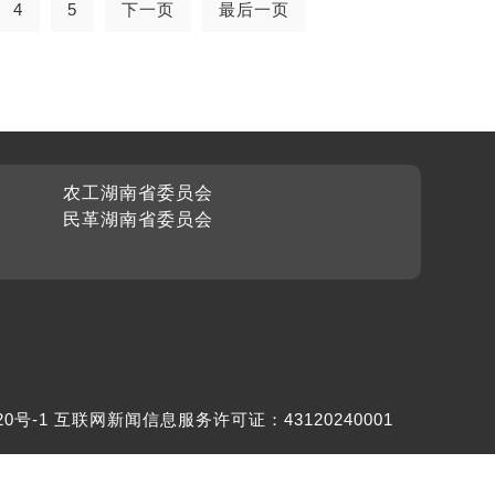
4
5
下一页
最后一页
农工湖南省委员会
民革湖南省委员会
20号-1
互联网新闻信息服务许可证：43120240001