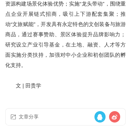
资源构建场景化体验优势；实施“龙头带动”，围绕重
点企业开展链式招商，吸引上下游配套集聚；推
动“文旅赋能”，开发具有永定特色的文创装备与旅游
商品，通过赛事赞助、景区体验提升品牌影响力；
研究设立产业引导基金，在土地、融资、人才等方
面实施分类扶持，加强对中小企业和初创团队的孵
化支持。
文 | 田贵学
文章分享