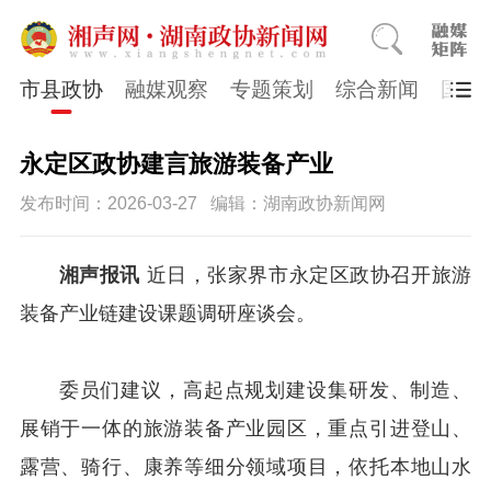
市县政协
融媒观察
专题策划
综合新闻
国医
永定区政协建言旅游装备产业
发布时间：2026-03-27
编辑：湖南政协新闻网
湘声报讯
近日，张家界市永定区政协召开旅游
装备产业链建设课题调研座谈会。
委员们建议，高起点规划建设集研发、制造、
展销于一体的旅游装备产业园区，重点引进登山、
露营、骑行、康养等细分领域项目，依托本地山水