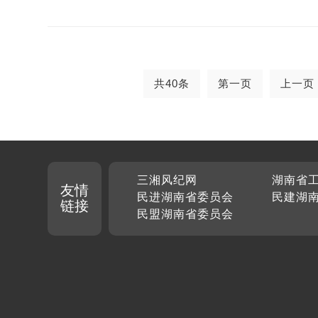
共40条
第一页
上一页
三湘风纪网
湖南省
友情
民进湖南省委员会
民建湖
链接
民盟湖南省委员会