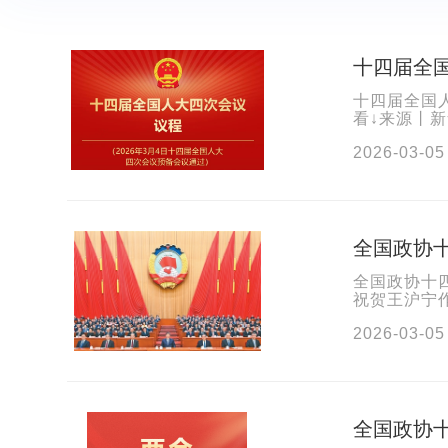
十四届全
十四届全国
看↓来源丨
2026-03-05
全国政协
全国政协十
祝贺王沪宁
3月4日下午
2026-03-05
全国政协十