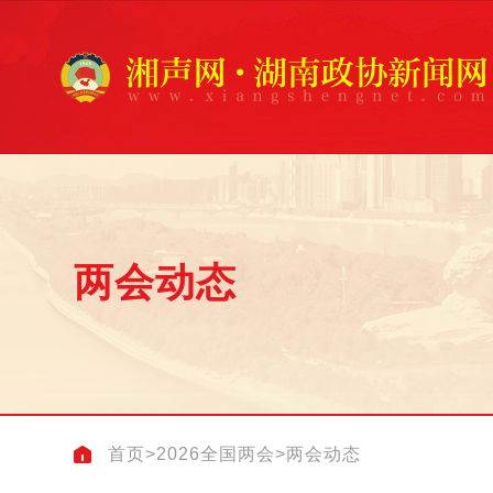
两会动态
首页
>
2026全国两会
>
两会动态