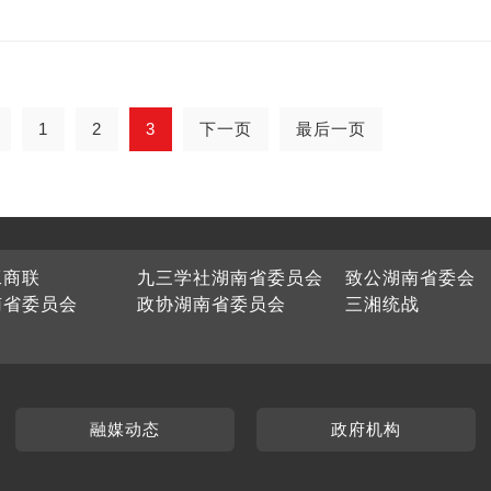
1
2
3
下一页
最后一页
工商联
九三学社湖南省委员会
致公湖南省委会
南省委员会
政协湖南省委员会
三湘统战
融媒动态
政府机构