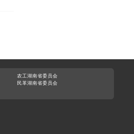
农工湖南省委员会
民革湖南省委员会