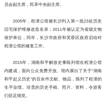
员会副主席，民革中央副主席。
2005年，程潜公馆被长沙列入第一批23处历史
旧宅保护维修改造名录；2011年被认定为省级文物
保护单位，同年，长沙市政府和芙蓉区政府启动对
程潜公馆的修复工作。
2015年，湖南和平解放史事陈列馆在程潜公馆
内建成，面向公众免费开放。馆内展出了关于“湖南
和平起义历史”的百余件文献、物品，陈列了程潜的
生平业绩。珍贵的历史手稿、照片、资料，令游客
们驻足细览。