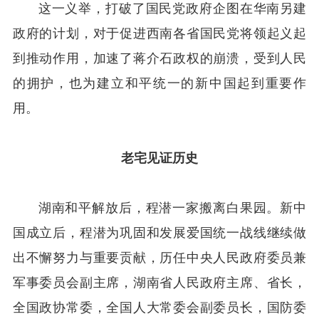
这一义举，打破了国民党政府企图在华南另建
政府的计划，对于促进西南各省国民党将领起义起
到推动作用，加速了蒋介石政权的崩溃，受到人民
的拥护，也为建立和平统一的新中国起到重要作
用。
老宅见证历史
湖南和平解放后，程潜一家搬离白果园。新中
国成立后，程潜为巩固和发展爱国统一战线继续做
出不懈努力与重要贡献，历任中央人民政府委员兼
军事委员会副主席，湖南省人民政府主席、省长，
全国政协常委，全国人大常委会副委员长，国防委