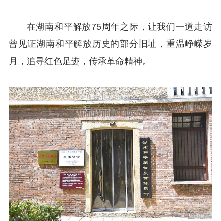
在湖南和平解放75周年之际，让我们一道走访
曾见证湖南和平解放历史的部分旧址，重温峥嵘岁
月，追寻红色足迹，传承革命精神。