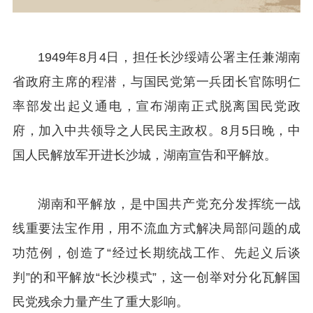
1949年8月4日，担任长沙绥靖公署主任兼湖南
省政府主席的程潜，与国民党第一兵团长官陈明仁
率部发出起义通电，宣布湖南正式脱离国民党政
府，加入中共领导之人民民主政权。8月5日晚，中
国人民解放军开进长沙城，湖南宣告和平解放。
湖南和平解放，是中国共产党充分发挥统一战
线重要法宝作用，用不流血方式解决局部问题的成
功范例，创造了“经过长期统战工作、先起义后谈
判”的和平解放“长沙模式”，这一创举对分化瓦解国
民党残余力量产生了重大影响。