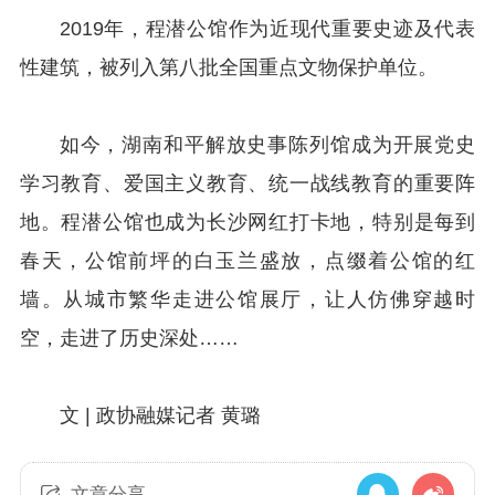
2019年，程潜公馆作为近现代重要史迹及代表
性建筑，被列入第八批全国重点文物保护单位。
如今，湖南和平解放史事陈列馆成为开展党史
学习教育、爱国主义教育、统一战线教育的重要阵
地。程潜公馆也成为长沙网红打卡地，特别是每到
春天，公馆前坪的白玉兰盛放，点缀着公馆的红
墙。从城市繁华走进公馆展厅，让人仿佛穿越时
空，走进了历史深处……
文 |
政协融媒记者 黄璐
文章分享