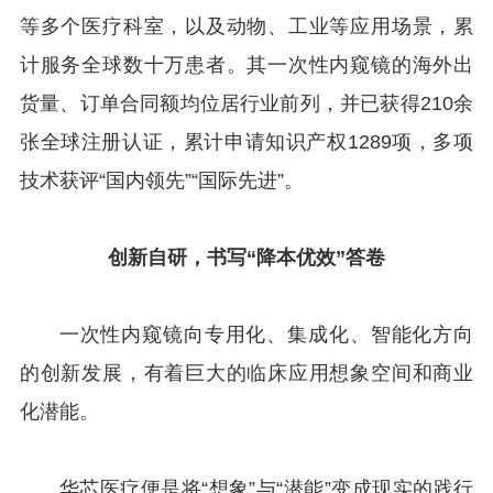
等多个医疗科室，以及动物、工业等应用场景，累
计服务全球数十万患者。其一次性内窥镜的海外出
货量、订单合同额均位居行业前列，并已获得210余
张全球注册认证，累计申请知识产权1289项，多项
技术获评“国内领先”“国际先进”。
创新自研，书写“降本优效”答卷
一次性内窥镜向专用化、集成化、智能化方向
的创新发展，有着巨大的临床应用想象空间和商业
化潜能。
华芯医疗便是将“想象”与“潜能”变成现实的践行