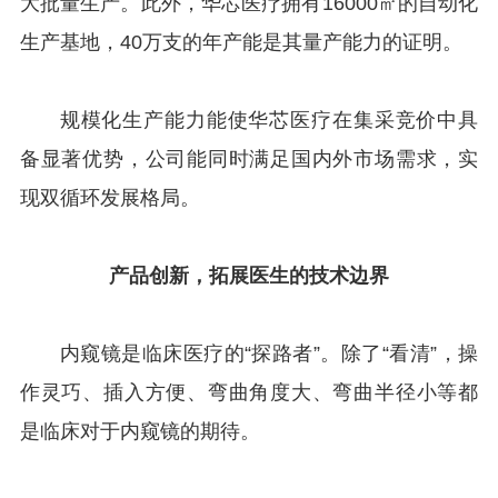
大批量生产。此外，华芯医疗拥有16000㎡的自动化
生产基地，40万支的年产能是其量产能力的证明。
规模化生产能力能使华芯医疗在集采竞价中具
备显著优势，公司能同时满足国内外市场需求，实
现双循环发展格局。
产品创新，拓展医生的技术边界
内窥镜是临床医疗的“探路者”。除了“看清”，操
作灵巧、插入方便、弯曲角度大、弯曲半径小等都
是临床对于内窥镜的期待。