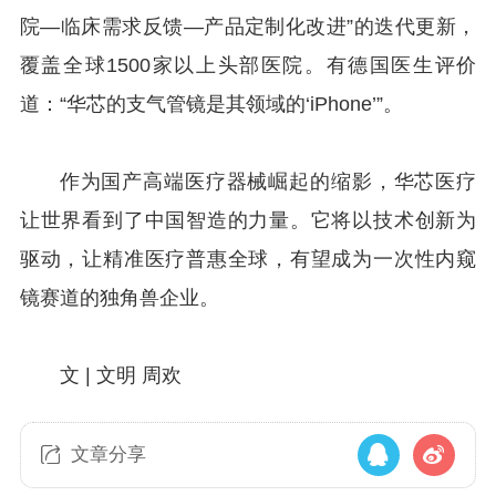
院—临床需求反馈—产品定制化改进”的迭代更新，
覆盖全球1500家以上头部医院。有德国医生评价
道：“华芯的支气管镜是其领域的‘iPhone’”。
作为国产高端医疗器械崛起的缩影，华芯医疗
让世界看到了中国智造的力量。它将以技术创新为
驱动，让精准医疗普惠全球，有望成为一次性内窥
镜赛道的独角兽企业。
文 | 文明 周欢
文章分享