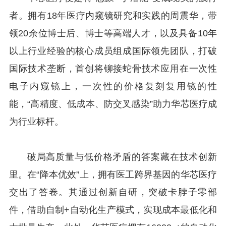
者。拥有18年医疗内窥镜研究和实践的周震华，带
领20余位博士后、博士等高端人才，以及具备10年
以上行业经验的核心成员组成国际领先团队，打破
国际技术垄断，首创将铆接蛇骨技术应用在一次性
电子内窥镜上，一次性的价格复刻复用镜的性
能，“高精度、低成本、防交叉感染”助力华芯医疗成
为行业标杆。
破局高质量与低价格矛盾的答案藏在技术创新
里。在“降本优效”上，拥有医工跨界基因的华芯医疗
交出了答卷。其通过创新自研，突破卡脖子零部
件，借助自制+自动化生产模式，实现成本最低化和