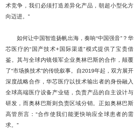
术竞争，我们必须打造差异化产品，朝超小型化方
向迈进。”
如何让中国智造扬帆出海，奏响“中国强音”？华
芯医疗的“国产技术+国际渠道”模式提供了宝贵借
鉴。其与全球内镜领军企业奥林巴斯的合作，颠覆
了“市场换技术”的传统叙事。自2019年起，双方展开
深度战略合作，华芯医疗以技术输出者的身份融入
全球高端医疗设备产业链，负责产品的自主设计与
研发，而奥林巴斯则负责区域分销。正如奥林巴斯
高管所言：“合作使我们能更快响应全球患者的需
求。”