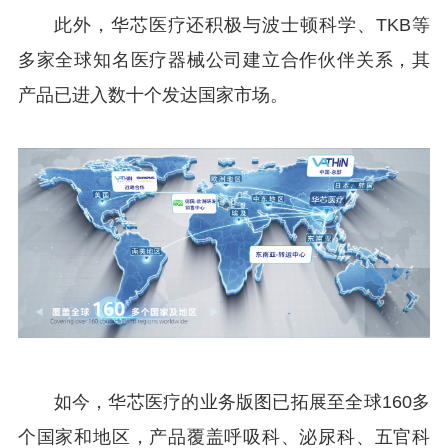
此外，华芯医疗还积极与波士顿科学、TKB等
多家全球知名医疗器械公司建立合作伙伴关系，其
产品已进入数十个发达国家市场。
如今，华芯医疗的业务版图已拓展至全球160多
个国家和地区，产品覆盖呼吸科、泌尿科、五官科