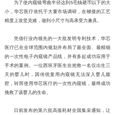
为了使内窥镜弯曲半径达到5毛钱硬币以下的大
小，华芯医疗依托于大量市场调研，在铆接的工艺
精度上攻坚克难，做到小尺寸与高承受力兼具。
凭借行业内领先的一大批发明专利技术，华芯
医疗已在全球范围内规划并布局了最全面、最精细
的一次性电子内窥镜产品线，并有多起成功应用于
手术的案例。一位西班牙医生在抢救一名仅出生三
天的婴儿时，因传统复用内窥镜无法深入婴儿腹
腔，转而使用华芯医疗的一次性内窥镜，最终成功
挽救了该婴儿的生命。
日前发布的第六批高值耗材全国集采通知，让