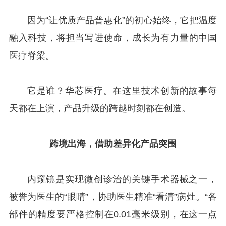
因为“让优质产品普惠化”的初心始终，它把温度
融入科技，将担当写进使命，成长为有力量的中国
医疗脊梁。
它是谁？华芯医疗。在这里技术创新的故事每
天都在上演，产品升级的跨越时刻都在创造。
跨境出海，借助差异化产品突围
内窥镜是实现微创诊治的关键手术器械之一，
被誉为医生的“眼睛”，协助医生精准“看清”病灶。“各
部件的精度要严格控制在0.01毫米级别，在这一点