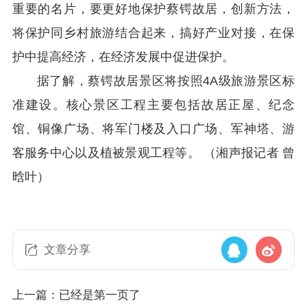
重要的名片，要更好地保护蔡锷故居，创新方法，
将保护同乡村旅游结合起来，搞好产业对接，在保
护中提高经济，在经济发展中促进保护。
据了解，蔡锷故居景区将按照4A级旅游景区标
准建设。核心景区工程主要包括故居正屋、纪念
馆、铜像广场、将军门楼及入口广场、军神塔、游
客服务中心以及植被景观工程等。 （湘声报记者 曾
晗叶）
文章分享
上一篇：已经是第一页了