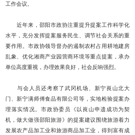
工作会议。
近年来，邵阳市政协注重提升提案工作科学化
水平，充分发挥提案服务民生、调节社会关系的重
要作用。市政协领导督办的遏制农村占用耕地建房
乱象、优化湘商产业园营商环境等重点提案，承办
单位高度重视，办理效果良好，社会反响强烈。
与会人员还考察了武冈机场、新宁崀山北大
门、新宁满师傅食品有限公司等，实地检验提案办
理落实情况。市政协委员《以崀山申遗成功为契
机，做大做强邵阳旅游》的提案建议围绕旅游着力
发展农产品加工业和旅游商品加工业，得到富有成