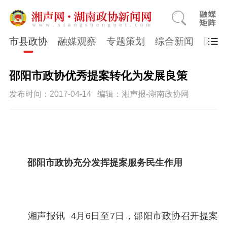
市县政协
融媒观察
专题策划
综合新闻
国医
邵阳市政协优秀提案转化为发展良策
发布时间：2017-04-14
编辑：湘声报-湖南政协网
邵阳市政协充分发挥提案服务民生作用
湘声报讯 4月6日至7日，邵阳市政协召开提案