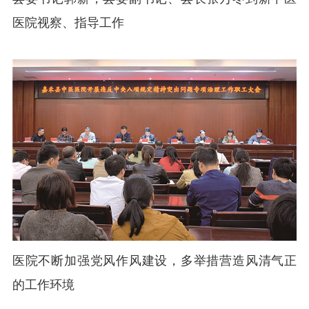
医院视察、指导工作
医院不断加强党风作风建设，多举措营造风清气正
的工作环境