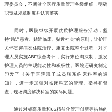
理委员会，不断健全医疗质量管理各级组织，明确
职责及规章制度并认真落实。
同时，医院继续开展优质护理服务活动，坚
持“贴近患者、贴近临床、贴近社会”的原则，让护理
关怀贯穿病友住院治疗、康复出院整个过程；对护
理人员实施ABF综合考评，实行末位淘汰制，激发
护理人员的主观能动性和积极性。医院还研究制定
印发了《关于医院班子成员联系临床科室的通
知》，进一步加强对临床科室的管理、指导和督
查，现场调度解决科室的实际问题。
通过对标高质量和6S精益化管理创新等措施的