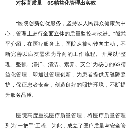
对标高质量 6S精益化管理出实效
“医院创新创优服务，坚持以人民群众健康为中
心，管理上进行全面立体的质量监控与改进。”熊武
平介绍，在医疗服务上，医院从被动转向主动，不
断完善以病友需求为导向的工作流程。开展以“整
理、整顿、清扫、清洁、素养、安全”为核心的6S精
益化管理，即通过管理创新，为患者提供无缝隙照
护，保证患者安全，创造良好的照护环境，不断提
升服务品质。
医院高度重视医疗质量管理，将医疗质量管理
列为“一把手”工程。为此，成立了医疗质量与安全管