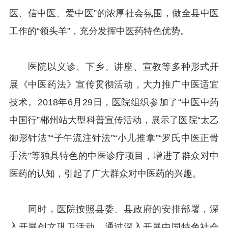
医、信中医、爱中医”的浓厚社会氛围，做全县中医
工作的“领头羊”，充分发挥中医药特色优势。
医院以义诊、下乡、讲座、宣教等多种形式开
展《中医药法》宣传贯彻活动，大力推广中医适宜
技术。2018年6月29日，医院组织参加了“中医中药
中国行”郴州站大型科普宣传活动，展示了医院“太乙
御形针法”“子午流注针法”“小儿推拿”“罗氏中医正骨
手法”等独具特色的中医诊疗项目，增进了群众对中
医药的认知，引起了广大群众对中医药的兴趣。
同时，医院按照县委、县政府的安排部署，深
入开展创文巩卫活动，通过深入开展中国特色社会