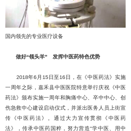
国内领先的专业医疗设备
做好“领头羊” 发挥中医药特色优势
2018年6月15日至16日，在《中医药法》实施
一周年之际，嘉禾县中医医院特意举行庆祝《中医
药法》颁布实施一周年和胸痛中心、卒中中心、创
伤急救中心建设启动仪式，并派出医务人员上街宣
传《中医药法》。通过大力宣传贯彻《中医药
法》，传承中医药国粹，努力营造“学中医、用中