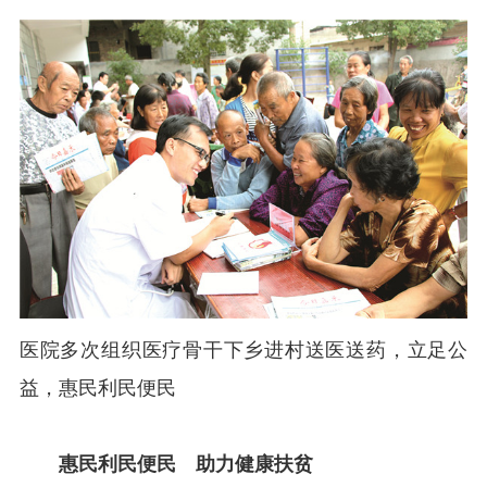
医院多次组织医疗骨干下乡进村送医送药，立足公
益，惠民利民便民
惠民利民便民
助力健康扶贫