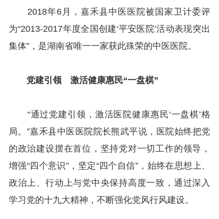
2018年6月，嘉禾县中医医院被国家卫计委评
为“2013-2017年度全国创建‘平安医院’活动表现突出
集体”，是湖南省唯一一家获此殊荣的中医医院。
党建引领 激活健康惠民“一盘棋”
“通过党建引领，激活医院健康惠民‘一盘棋’格
局。”嘉禾县中医医院院长熊武平说，医院始终把党
的政治建设摆在首位，坚持党对一切工作的领导，
增强“四个意识”，坚定“四个自信”，始终在思想上、
政治上、行动上与党中央保持高度一致，通过深入
学习党的十九大精神，不断强化党风行风建设。