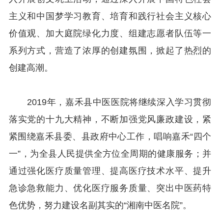
主义和中国梦学习教育、培育和践行社会主义核心
价值观、加大庭院绿化力度、组建志愿者队伍等一
系列方式，营造了浓厚的创建氛围，掀起了热烈的
创建高潮。
2019年，嘉禾县中医医院将继续深入学习贯彻
落实党的十九大精神，不断加强党风廉政建设，紧
紧围绕嘉禾县委、县政府中心工作，唱响嘉禾“四个
一”，为全县人民提供全方位全周期的健康服务；并
通过强化医疗质量管理、提高医疗技术水平、提升
急诊急救能力、优化医疗服务质量、突出中医药特
色优势，努力建设名副其实的“湘南中医名院”。