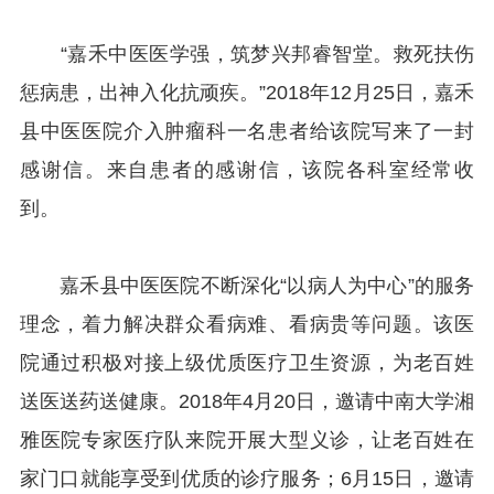
“嘉禾中医医学强，筑梦兴邦睿智堂。救死扶伤
惩病患，出神入化抗顽疾。”2018年12月25日，嘉禾
县中医医院介入肿瘤科一名患者给该院写来了一封
感谢信。来自患者的感谢信，该院各科室经常收
到。
嘉禾县中医医院不断深化“以病人为中心”的服务
理念，着力解决群众看病难、看病贵等问题。该医
院通过积极对接上级优质医疗卫生资源，为老百姓
送医送药送健康。2018年4月20日，邀请中南大学湘
雅医院专家医疗队来院开展大型义诊，让老百姓在
家门口就能享受到优质的诊疗服务；6月15日，邀请