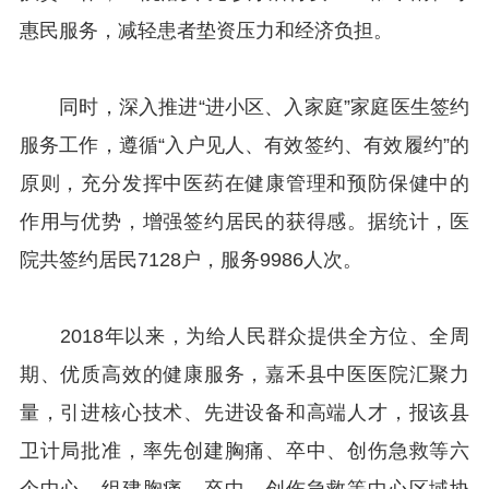
惠民服务，减轻患者垫资压力和经济负担。
同时，深入推进“进小区、入家庭”家庭医生签约
服务工作，遵循“入户见人、有效签约、有效履约”的
原则，充分发挥中医药在健康管理和预防保健中的
作用与优势，增强签约居民的获得感。据统计，医
院共签约居民7128户，服务9986人次。
2018年以来，为给人民群众提供全方位、全周
期、优质高效的健康服务，嘉禾县中医医院汇聚力
量，引进核心技术、先进设备和高端人才，报该县
卫计局批准，率先创建胸痛、卒中、创伤急救等六