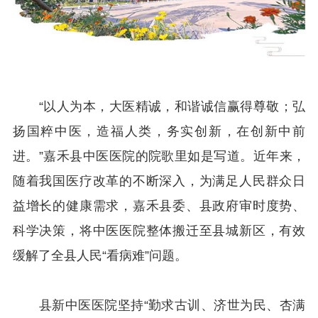
“以人为本，大医精诚，和谐诚信赢得尊敬；弘
扬国粹中医，造福人类，务实创新，在创新中前
进。”嘉禾县中医医院的院歌里如是写道。近年来，
随着我国医疗改革的不断深入，为满足人民群众日
益增长的健康需求，嘉禾县委、县政府审时度势、
科学决策，将中医医院整体搬迁至县城新区，有效
缓解了全县人民“看病难”问题。
县新中医医院坚持“勤求古训、济世为民、杏满