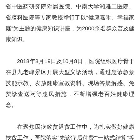
省中医药研究院附属医院、中南大学湘雅二医院、
省脑科医院等专家教授举行了以“健康嘉禾、幸福家
庭”为主题的健康知识讲座，为2000余名群众普及健
康知识。
2018年8月19日及10月8日，医院组织医疗骨干
在县九老峰景区开展大型义诊活动，通过急诊急救
技能示教、发放健康宣教资料、现场答疑解惑、免
费诊查送药等惠民措施，不断增强老百姓健康理
念。
在聚焦因病致贫返贫工作中，为扎实做好健康
扶贫工作，医院落实“先诊疗后付费”“一站式结算”等