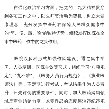
在强化政治学习方面，把党的十九大精神贯穿
到各项工作之中，以医师节活动为契机，树立大健
康理念，充分发挥中医药在保障人民群众健康中
的“简、便、廉、验”的独特优势，继续发挥医院在全
市中医药工作中的龙头作用。
医院以多种形式加强作风建设。通过集中学
习、人员培训、医院会议等形式，组织学习“八项规
定”、“九不准”、《医务人员行为规范》、《执业医
师法》等，不定期进行考试，考试结果作为人员晋
升、评先评优的重要条件。同时，加大医药购销领
域反商业贿赂力度，以零容忍的态度惩治违纪违规