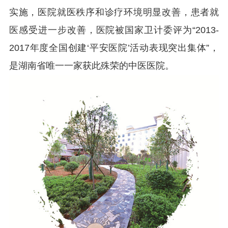
实施，医院就医秩序和诊疗环境明显改善，患者就
医感受进一步改善，医院被国家卫计委评为“2013-
2017年度全国创建‘平安医院’活动表现突出集体”，
是湖南省唯一一家获此殊荣的中医医院。