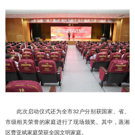
此次启动仪式还为全市32户分别获国家、省、
市级相关荣誉的家庭进行了现场颁奖。其中，蒸湘
区曹亚斌家庭荣获全国文明家庭。