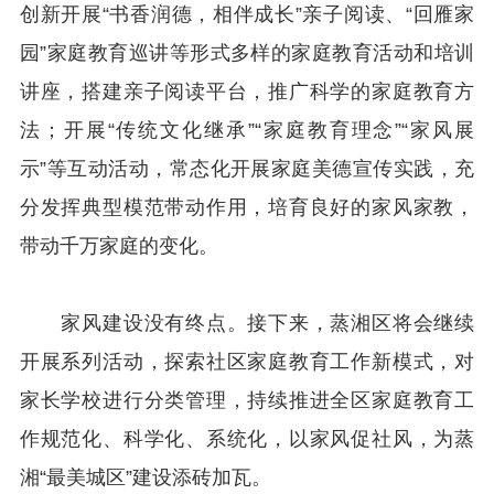
创新开展“书香润德，相伴成长”亲子阅读、“回雁家
园”家庭教育巡讲等形式多样的家庭教育活动和培训
讲座，搭建亲子阅读平台，推广科学的家庭教育方
法；开展“传统文化继承”“家庭教育理念”“家风展
示”等互动活动，常态化开展家庭美德宣传实践，充
分发挥典型模范带动作用，培育良好的家风家教，
带动千万家庭的变化。
家风建设没有终点。接下来，蒸湘区将会继续
开展系列活动，探索社区家庭教育工作新模式，对
家长学校进行分类管理，持续推进全区家庭教育工
作规范化、科学化、系统化，以家风促社风，为蒸
湘“最美城区”建设添砖加瓦。