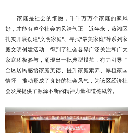
家庭是社会的细胞，千千万万个家庭的家风
好，才能有整个社会的风清气正。近年来，蒸湘区
扎实开展创建“文明家庭”、寻找“最美家庭”等系列家
庭文明创建活动，得到了社会各界广泛关注和广大
家庭积极参与，涌现出一批典型模范，有力引导了
全区居民感悟家庭美德、提升家庭素养、厚植家国
情怀，推动形成了良好的社会风气，为该区经济社
会发展提供了源源不断的精神力量和道德滋养。