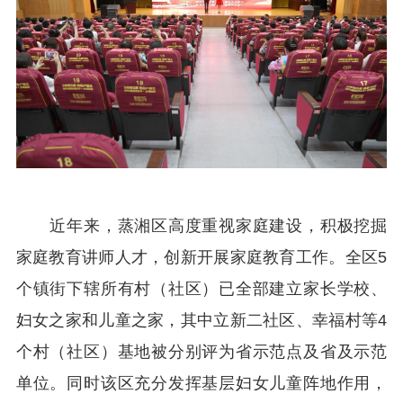
近年来，蒸湘区高度重视家庭建设，积极挖掘
家庭教育讲师人才，创新开展家庭教育工作。全区5
个镇街下辖所有村（社区）已全部建立家长学校、
妇女之家和儿童之家，其中立新二社区、幸福村等4
个村（社区）基地被分别评为省示范点及省及示范
单位。同时该区充分发挥基层妇女儿童阵地作用，