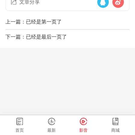
文章分享
上一篇：已经是第一页了
下一篇：已经是最后一页了
首页
最新
影音
商城