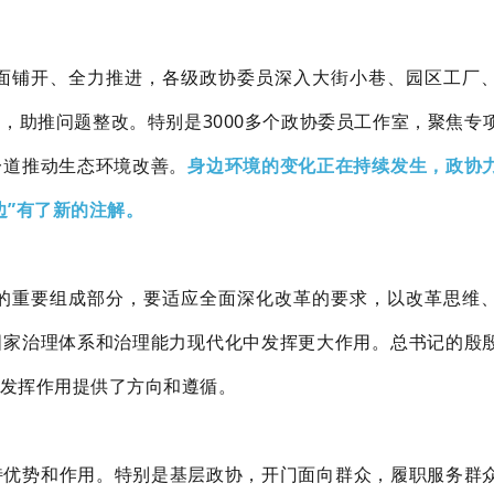
面铺开、全力推进，各级政协委员深入大街小巷、园区工厂
，助推问题整改。特别是3000多个政协委员工作室，聚焦专
一道推动生态环境改善。
身边环境的变化正在持续发生，政协
边”有了新的注解。
的重要组成部分，要适应全面深化改革的要求，以改革思维
国家治理体系和治理能力现代化中发挥更大作用。总书记的殷
发挥作用提供了方向和遵循。
特优势和作用。特别是基层政协，开门面向群众，履职服务群