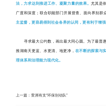
法，力求达到推进工作、凝聚力量的效果。
尤其是
广度和深度；联合职能部门开展督查、面向界别群
主监督，更容易得到社会各界的认同，更有利于增强
寻求最大公约数，画出最大同心圆。为了最普
推湖南天更蓝、水更清、地更净，
在不断的探索与
理体系和治理能力现代化。
上一篇：萱洲有支“环保别动队”