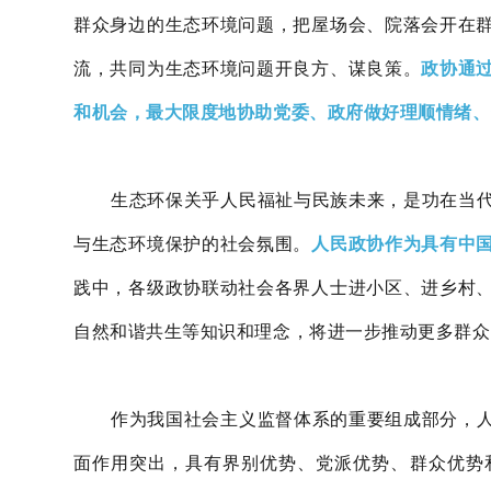
群众身边的生态环境问题，把屋场会、院落会开在
流，共同为生态环境问题开良方、谋良策。
政协通
和机会，最大限度地协助党委、政府做好理顺情绪、
生态环保关乎人民福祉与民族未来，是功在当
与生态环境保护的社会氛围。
人民政协作为具有中
践中，各级政协联动社会各界人士进小区、进乡村
自然和谐共生等知识和理念，将进一步推动更多群众
作为我国社会主义监督体系的重要组成部分，
面作用突出，具有界别优势、党派优势、群众优势