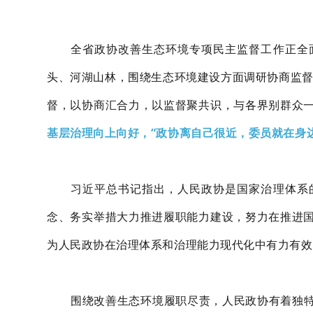
全省政协改善生态环境专项民主监督工作正全
头、河湖山林，围绕生态环境建设方面调研协商监督
督，以协商汇合力，以监督聚共识，与各界别群众
基层治理向上向好，“政协离自己很近，委员就在身
习近平总书记指出，人民政协是国家治理体系
念、务实举措大力推进履职能力建设，努力在推进
为人民政协在治理体系和治理能力现代化中有力有效
围绕改善生态环境履职尽责，人民政协有着独