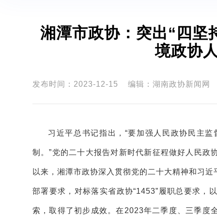
湘潭市政协：突出“四坚
境政协人
发布时间：2023-12-15
编辑：湖南政协新闻网
习近平总书记指出，“要加强人民政协民主监
制。”党的二十大报告对新时代新征程做好人民政
以来，湘潭市政协深入贯彻党的二十大精神和习近
部署要求，对标落实省政协“1453”履职总要求
索，取得了初步成效。在2023年二季度、三季