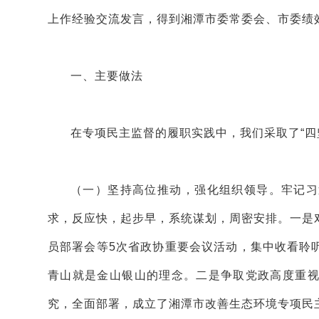
上作经验交流发言，得到湘潭市委常委会、市委绩
一、主要做法
在专项民主监督的履职实践中，我们采取了“四
（一）坚持高位推动，强化组织领导。牢记习近
求，反应快，起步早，系统谋划，周密安排。一是
员部署会等5次省政协重要会议活动，集中收看聆
青山就是金山银山的理念。二是争取党政高度重
究，全面部署，成立了湘潭市改善生态环境专项民