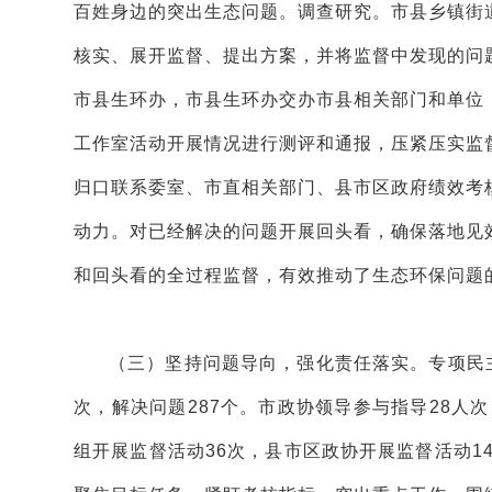
百姓身边的突出生态问题。调查研究。市县乡镇街
核实、展开监督、提出方案，并将监督中发现的问
市县生环办，市县生环办交办市县相关部门和单位
工作室活动开展情况进行测评和通报，压紧压实监
归口联系委室、市直相关部门、县市区政府绩效考
动力。对已经解决的问题开展回头看，确保落地见
和回头看的全过程监督，有效推动了生态环保问题
（三）坚持问题导向，强化责任落实。专项民
次，解决问题287个。市政协领导参与指导28人
组开展监督活动36次，县市区政协开展监督活动1