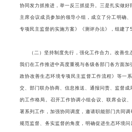
协同发力抓推进，举一反三抓提升。三是扎实做好
主席会议成员参加的领导小组，成立了分工明确、
专项民主监督的实施方案》《测评办法》，组建了5
（二）坚持制度先行，强化工作合力。改善生
我们在工作推进中高度重视与各级各部门各方面加
政协改善生态环境专项民主监督工作流程》等一
交、部门联办协商、信息推送、通报问责、监督成
的工作格局。召开工作协调小组会议、联席会议、
署系列工作，加强协同调度，邀请职能部门共同调
规范监督、务实监督的角度，明确促进生态环境问