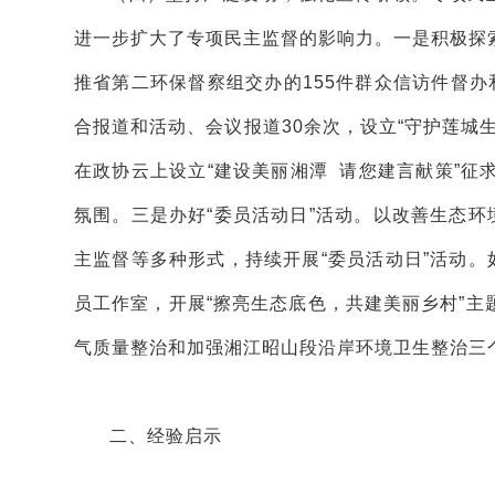
进一步扩大了专项民主监督的影响力。一是积极探
推省第二环保督察组交办的155件群众信访件督办和
合报道和活动、会议报道30余次，设立“守护莲城
在政协云上设立“建设美丽湘潭 请您建言献策”征求
氛围。三是办好“委员活动日”活动。以改善生态环
主监督等多种形式，持续开展“委员活动日”活动。
员工作室，开展“擦亮生态底色，共建美丽乡村”
气质量整治和加强湘江昭山段沿岸环境卫生整治三
二、经验启示