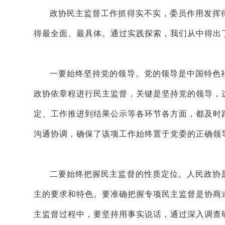
政协民主监督工作抓得实不实，委员作用发挥
得最全面、最具体。通过实践探索，我们从中得出
一要始终坚持党的领导。党的领导是中国特色
政协依章程进行民主监督，关键是坚持党的领导，
定、工作推进到结果公示等各环节各方面，都及时
沟通协调，确保了该项工作始终置于党委的正确领
二要始终把握民主监督的性质定位。人民政协
主的要求和特色。要准确把握专项民主监督是协商
主监督过程中，要坚持用事实说话，通过深入调查