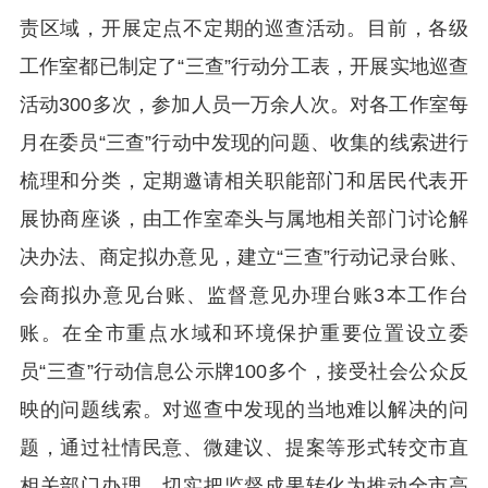
责区域，开展定点不定期的巡查活动。目前，各级
工作室都已制定了“三查”行动分工表，开展实地巡查
活动300多次，参加人员一万余人次。对各工作室每
月在委员“三查”行动中发现的问题、收集的线索进行
梳理和分类，定期邀请相关职能部门和居民代表开
展协商座谈，由工作室牵头与属地相关部门讨论解
决办法、商定拟办意见，建立“三查”行动记录台账、
会商拟办意见台账、监督意见办理台账3本工作台
账。在全市重点水域和环境保护重要位置设立委
员“三查”行动信息公示牌100多个，接受社会公众反
映的问题线索。对巡查中发现的当地难以解决的问
题，通过社情民意、微建议、提案等形式转交市直
相关部门办理，切实把监督成果转化为推动全市高