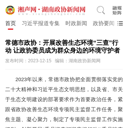
首页
习近平报道专集
时政新闻
政协要闻
市
常德市政协：开展改善生态环境“三查”行
动 让政协委员成为群众身边的环境守护者
发布时间：2023-12-15
编辑：湖南政协新闻网
2023年以来，常德市政协把全面贯彻落实党的
二十大精神和习近平生态文明思想，以及省、市关
于生态文明建设的部署要求作为首要政治任务，紧
跟省政协改善生态环境专项民主监督工作任务，聚
焦主题、凝心聚力，制定了专项民主监督工作实施