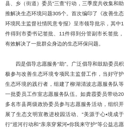
县、乡（街道）委员“三查”行动，三季度共收集和助
推解决生态环境问题305个。首次编印了《改善生态
环境民主监督社情民意专报》呈市领导批示，其中1
件得到市委书记签批、11件得到分管副市长签批，
有效解决了一批群众身边的生态环保问题。
四是倡导志愿服务“助”。广泛倡导和鼓励委员积
极参与改善生态环境专项民主监督工作，当好守护
生态环境的践行者，组建了柳湖清波志愿服务队等
一批委员工作室志愿服务队伍。如龚霞委员带动20
多名市县两级政协委员参与志愿服务活动，组织开
展了生态文明宣教进校园活动、“美源于心•境成于
行”巡河行动和“亲亲穿紫河•你我来守护”等公益志愿