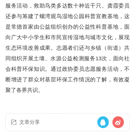
服务活动，救助鸟类多达数十种近千只。龚霞委员
还参与筹建了螺湾观鸟湿地公园科普宣教基地，这
是常德首家由公益组织创办的公益性科普基地，面
向广大中小学生和市民宣传湿地与城市文化，展现
生态环境改善成果。志愿者们还与乡镇（街道）共
同组织开展土壤、水源公益检测服务13次，面向社
会科普环保知识。通过政协委员志愿服务活动，不
断增进了群众对基层环保工作情况的了解，有效凝
聚了各界共识。
文章分享