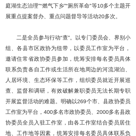
庭湖生态治理”“燃气下乡”“厕所革命”等10多个主题开
展重点提案督办、重点问题督导等活动20多次。
二是全员参与行动“查”。以专门委员会、界别小
组、各县市区政协为纽带，以委员工作室为平台，
邀请住常省政协委员参加，统筹安排每名委员具体
联系负责各自工作或生活所在地周边的河流湖泊、
人居环境、生态环保等工作，组织委员就近开展巡
查、监督和调研，有效破解兼职委员无法长期专职
开展监督活动的难题。明确以269个市、县政协委员
工作室为平台，400多名市政协委员、2000多名县政
协委员全员入驻工作室，由各工作室结合委员居住
地、工作地等因素，统筹安排每名委员具体联系负