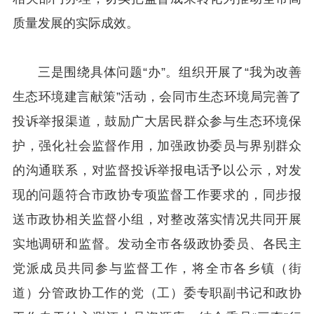
质量发展的实际成效。
三是围绕具体问题“办”。组织开展了“我为改善
生态环境建言献策”活动，会同市生态环境局完善了
投诉举报渠道，鼓励广大居民群众参与生态环境保
护，强化社会监督作用，加强政协委员与界别群众
的沟通联系，对监督投诉举报电话予以公示，对发
现的问题符合市政协专项监督工作要求的，同步报
送市政协相关监督小组，对整改落实情况共同开展
实地调研和监督。发动全市各级政协委员、各民主
党派成员共同参与监督工作，将全市各乡镇（街
道）分管政协工作的党（工）委专职副书记和政协