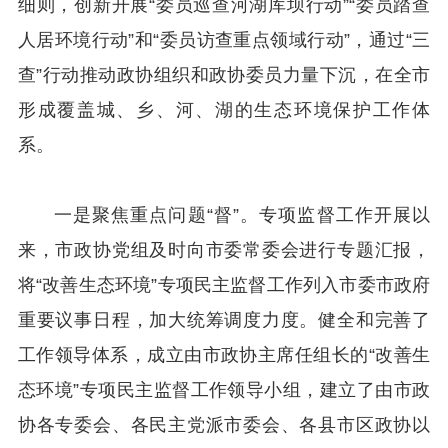
细则，创新开展“委员巡查河湖库坝行动”“委员踏查
人居环境行动”和“委员访查重点领域行动”，通过“三
查”行动推动政协组织和政协委员力量下沉，在全市
形成覆盖城、乡、河、湖的生态环境保护工作体
系。
一是聚焦重点问题“督”。专项监督工作开展以
来，市政协党组及时向市委常委会进行专题汇报，
将“改善生态环境”专项民主监督工作列入市委市政府
重要议事日程，加大统筹调度力度。健全和完善了
工作领导体系，成立由市政协主席任组长的“改善生
态环境”专项民主监督工作领导小组，建立了由市政
协各专委会、各民主党派市委会、各县市区政协以