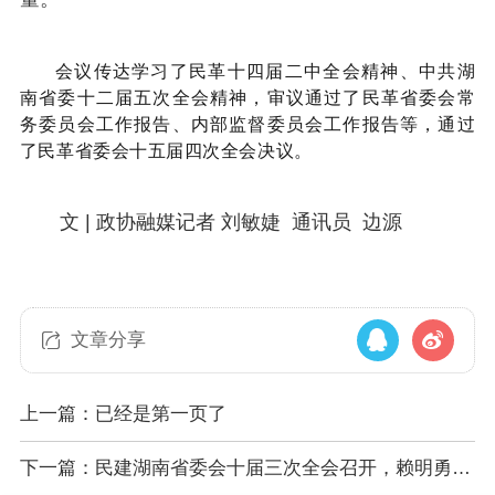
会议传达学习了民革十四届二中全会精神、中共湖
南省委十二届五次全会精神，审议通过了民革省委会常
务委员会工作报告、内部监督委员会工作报告等，通过
了民革省委会十五届四次全会决议。
文 | 政协融媒记者 刘敏婕 通讯员 边源
文章分享
上一篇：已经是第一页了
下一篇：民建湖南省委会十届三次全会召开，赖明勇出