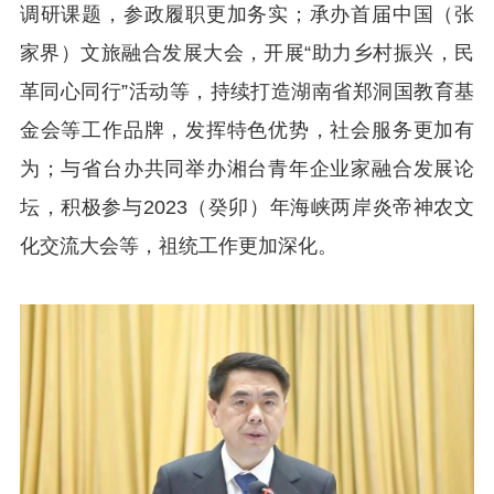
调研课题，参政履职更加务实；承办首届中国（张
家界）文旅融合发展大会，开展“助力乡村振兴，民
革同心同行”活动等，持续打造湖南省郑洞国教育基
金会等工作品牌，发挥特色优势，社会服务更加有
为；与省台办共同举办湘台青年企业家融合发展论
坛，积极参与2023（癸卯）年海峡两岸炎帝神农文
化交流大会等，祖统工作更加深化。