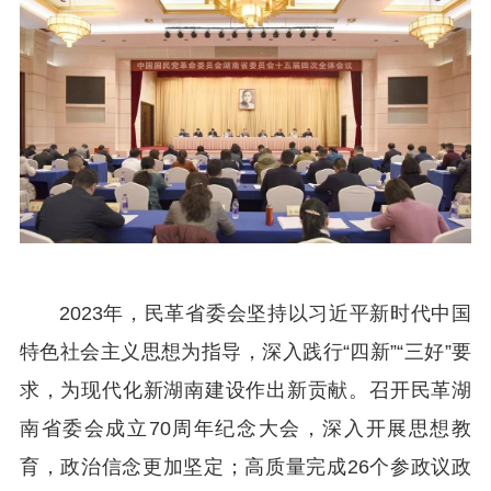
2023年，民革省委会坚持以习近平新时代中国
特色社会主义思想为指导，深入践行“四新”“三好”要
求，为现代化新湖南建设作出新贡献。召开民革湖
南省委会成立70周年纪念大会，深入开展思想教
育，政治信念更加坚定；高质量完成26个参政议政