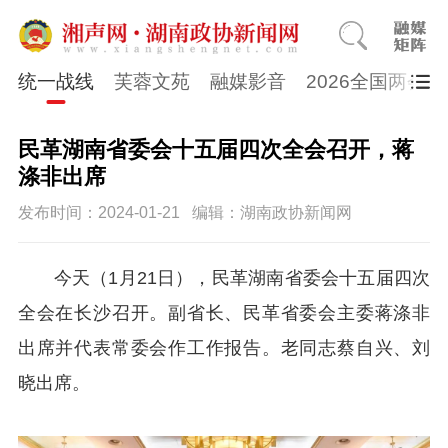
统一战线
芙蓉文苑
融媒影音
2026全国两会
民革湖南省委会十五届四次全会召开，蒋
涤非出席
发布时间：2024-01-21
编辑：湖南政协新闻网
今天（1月21日），民革湖南省委会十五届四次
全会在长沙召开。副省长、民革省委会主委蒋涤非
出席并代表常委会作工作报告。老同志蔡自兴、刘
晓出席。