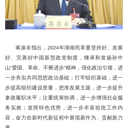
蒋涤非指出，2024年湖南民革要坚持好、发展
好、完善好中国新型政党制度，继承和发扬孙中
山“爱国、革命、不断进步”精神，强化政治引领，进
一步夯实共同思想政治基础；打牢组织基础，进一
步提高组织建设质量，把准发展主题，进一步提升
参政履职水平；注重统筹协调，进一步增强社会服
务实效；发挥特色优势，进一步丰富祖统工作内
容，奋力在新时代新征程中展现新作为、贡献新力
量。