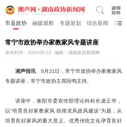
市县政协
融媒观察
专题策划
综合新闻
国医
常宁市政协举办家教家风专题讲座
发布时间：2024-05-23
编辑：湖南政协新闻网
湘声报讯
5月21日，常宁市政协举办家教家风
专题讲座，常宁市政协主席段鸣主持。
讲座中，衡阳市委宣传部理论科科长凌正华，
以“培育良好家教家风 助推党风政风建设”为题，从
培育良好家风的重大意义、优秀传统文化孕育良好