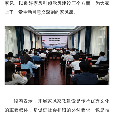
家风、以良好家风引领党风建设三个方面，为大家
上了一堂生动且意义深刻的家风课。
段鸣表示，开展家风家教建设是传承优秀文化
的重要载体，是促进社会和谐的必然要求，也是推