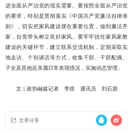
进全面从严治党的现实需要。要按照全面从严治党
的要求，特别是贯彻落实《中国共产党廉洁自律准
则》，切实把家风建设摆在重要位置，做到廉洁齐
家，自觉带头树立良好家风。要牢牢扭住家风家教
建设的关键环节，建立联系交流机制，定期采取实
地走访、个别谈话等方式，收集干部、干部配偶、
子女及其他近亲属日常表现情况，实施动态管理。
文｜政协融媒记者 李煜 通讯员 刘石朋
文章分享